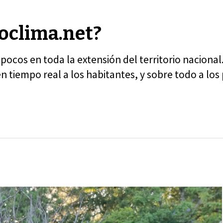
foclima.net?
pocos en toda la extensión del territorio nacional.
en tiempo real a los habitantes, y sobre todo a l