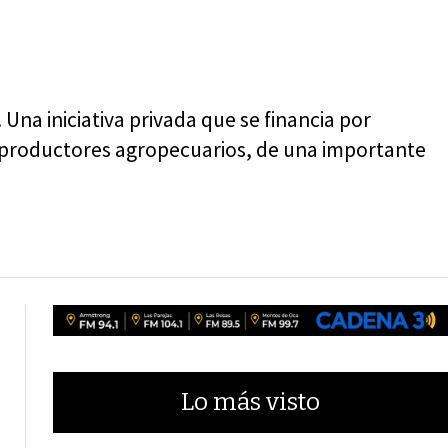
 Una iniciativa privada que se financia por
os productores agropecuarios, de una importante
Lo más visto