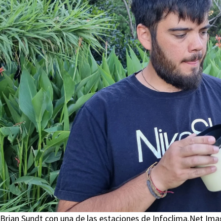
Brian Sundt con una de las estaciones de Infoclima.Net 