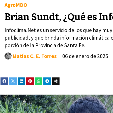
AgroMDO
Brian Sundt, ¿Qué es In
Infoclima.Net es un servicio de los que hay muy 
publicidad, y que brinda información climática 
porción de la Provincia de Santa Fe.
Matías C. E. Torres
06 de enero de 2025