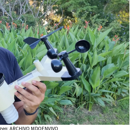
Imagen: ARCHIVO MDOENVIVO