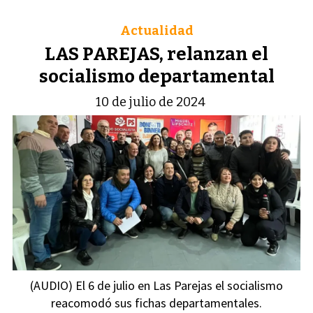
Actualidad
LAS PAREJAS, relanzan el
socialismo departamental
10 de julio de 2024
(AUDIO) El 6 de julio en Las Parejas el socialismo
reacomodó sus fichas departamentales.