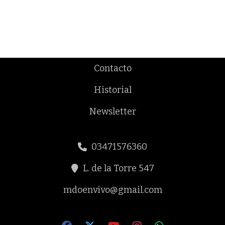
Contacto
Historial
Newsletter
03471576360
L. de la Torre 547
mdoenvivo@gmail.com