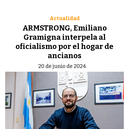
Actualidad
ARMSTRONG, Emiliano
Gramigna interpela al
oficialismo por el hogar de
ancianos
20 de junio de 2024