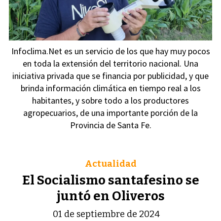
Infoclima.Net es un servicio de los que hay muy pocos
en toda la extensión del territorio nacional. Una
iniciativa privada que se financia por publicidad, y que
brinda información climática en tiempo real a los
habitantes, y sobre todo a los productores
agropecuarios, de una importante porción de la
Provincia de Santa Fe.
Actualidad
El Socialismo santafesino se
juntó en Oliveros
01 de septiembre de 2024