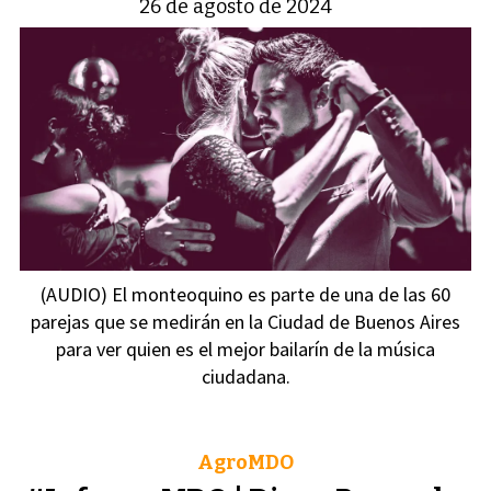
26 de agosto de 2024
(AUDIO) El monteoquino es parte de una de las 60
parejas que se medirán en la Ciudad de Buenos Aires
para ver quien es el mejor bailarín de la música
ciudadana.
AgroMDO