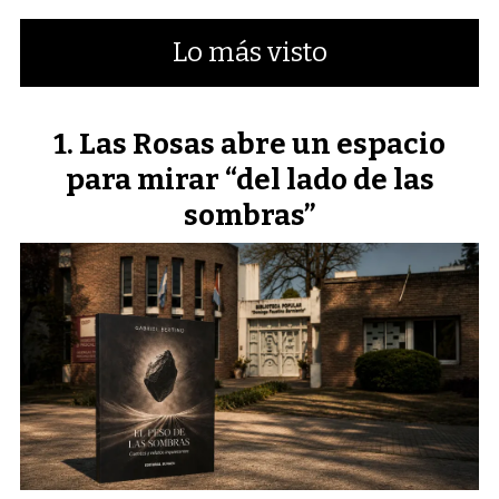
Lo más visto
Las Rosas abre un espacio
para mirar “del lado de las
sombras”