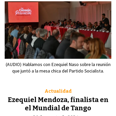
(AUDIO) Hablamos con Ezequiel Naso sobre la reunión
que juntó a la mesa chica del Partido Socialista.
Actualidad
Ezequiel Mendoza, finalista en
el Mundial de Tango