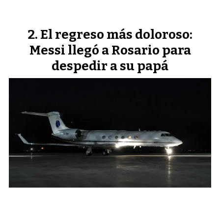
El regreso más doloroso:
Messi llegó a Rosario para
despedir a su papá