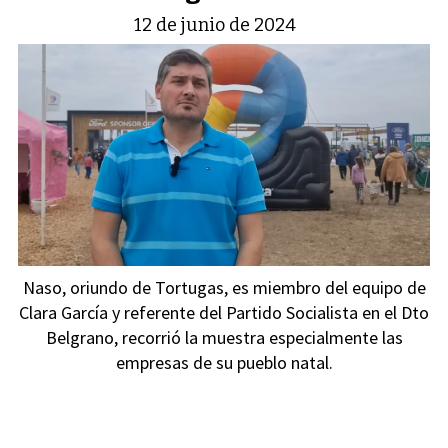
12 de junio de 2024
Naso, oriundo de Tortugas, es miembro del equipo de
Clara García y referente del Partido Socialista en el Dto
Belgrano, recorrió la muestra especialmente las
empresas de su pueblo natal.