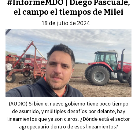
#InformeMDO | Diego Pascuale,
el campo el tiempos de Milei
18 de julio de 2024
(AUDIO) Si bien el nuevo gobierno tiene poco tiempo
de asumido, y múltiples desafíos por delante, hay
lineamientos que ya son claros. ¿Dónde está el sector
agropecuario dentro de esos lineamientos?