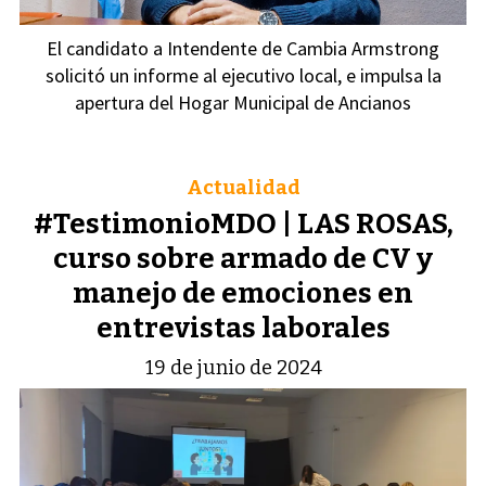
El candidato a Intendente de Cambia Armstrong
solicitó un informe al ejecutivo local, e impulsa la
apertura del Hogar Municipal de Ancianos
Actualidad
#TestimonioMDO | LAS ROSAS,
curso sobre armado de CV y
manejo de emociones en
entrevistas laborales
19 de junio de 2024