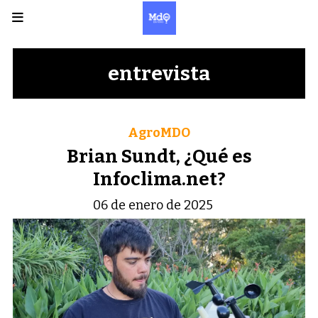
entrevista
AgroMDO
Brian Sundt, ¿Qué es
Infoclima.net?
06 de enero de 2025