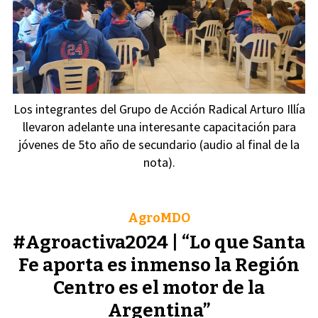
Los integrantes del Grupo de Acción Radical Arturo Illía
llevaron adelante una interesante capacitación para
jóvenes de 5to año de secundario (audio al final de la
nota).
AgroMDO
#Agroactiva2024 | “Lo que Santa
Fe aporta es inmenso la Región
Centro es el motor de la
Argentina”