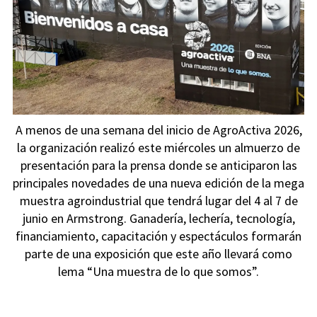
A menos de una semana del inicio de AgroActiva 2026,
la organización realizó este miércoles un almuerzo de
presentación para la prensa donde se anticiparon las
principales novedades de una nueva edición de la mega
muestra agroindustrial que tendrá lugar del 4 al 7 de
junio en Armstrong. Ganadería, lechería, tecnología,
financiamiento, capacitación y espectáculos formarán
parte de una exposición que este año llevará como
lema “Una muestra de lo que somos”.