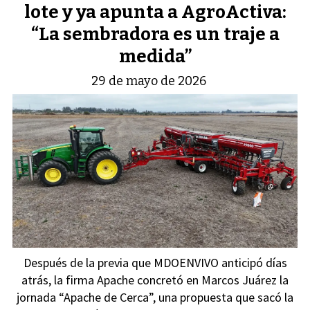
lote y ya apunta a AgroActiva:
“La sembradora es un traje a
medida”
29 de mayo de 2026
Después de la previa que MDOENVIVO anticipó días
atrás, la firma Apache concretó en Marcos Juárez la
jornada “Apache de Cerca”, una propuesta que sacó la