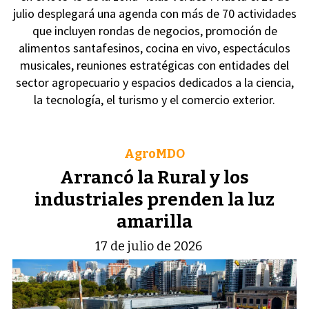
julio desplegará una agenda con más de 70 actividades
que incluyen rondas de negocios, promoción de
alimentos santafesinos, cocina en vivo, espectáculos
musicales, reuniones estratégicas con entidades del
sector agropecuario y espacios dedicados a la ciencia,
la tecnología, el turismo y el comercio exterior.
AgroMDO
Arrancó la Rural y los
industriales prenden la luz
amarilla
17 de julio de 2026