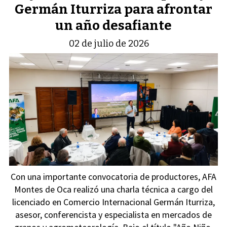
Germán Iturriza para afrontar
un año desafiante
02 de julio de 2026
Con una importante convocatoria de productores, AFA
Montes de Oca realizó una charla técnica a cargo del
licenciado en Comercio Internacional Germán Iturriza,
asesor, conferencista y especialista en mercados de