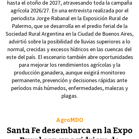
hasta el otoño de 2027, atravesando toda la campaña
agrícola 2026/27. En una entrevista realizada por el
periodista Jorge Rabanal en la Exposición Rural de
Palermo, que se desarrolla en el predio ferial de la
Sociedad Rural Argentina en la Ciudad de Buenos Aires,
advirtió sobre la posibilidad de lluvias superiores a lo
normal, crecidas y excesos hídricos en las cuencas del
este del país. El escenario también abre oportunidades
para mejorar los rendimientos agrícolas y la
producción ganadera, aunque exigirá monitoreo
permanente, prevención y decisiones rápidas ante
períodos más húmedos, enfermedades, malezas y
plagas.
AgroMDO
Santa Fe desembarca en la Expo