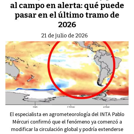
al campo en alerta: qué puede
pasar en el último tramo de
2026
21 de julio de 2026
El especialista en agrometeorología del INTA Pablo
Mércuri confirmó que el fenómeno ya comenzó a
modificar la circulación global y podría extenderse