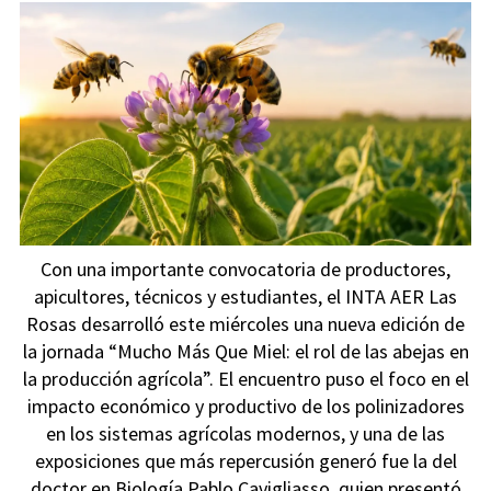
Con una importante convocatoria de productores,
apicultores, técnicos y estudiantes, el INTA AER Las
Rosas desarrolló este miércoles una nueva edición de
la jornada “Mucho Más Que Miel: el rol de las abejas en
la producción agrícola”. El encuentro puso el foco en el
impacto económico y productivo de los polinizadores
en los sistemas agrícolas modernos, y una de las
exposiciones que más repercusión generó fue la del
doctor en Biología Pablo Cavigliasso, quien presentó