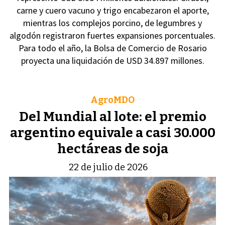
carne y cuero vacuno y trigo encabezaron el aporte,
mientras los complejos porcino, de legumbres y
algodón registraron fuertes expansiones porcentuales.
Para todo el año, la Bolsa de Comercio de Rosario
proyecta una liquidación de USD 34.897 millones.
AgroMDO
Del Mundial al lote: el premio
argentino equivale a casi 30.000
hectáreas de soja
22 de julio de 2026