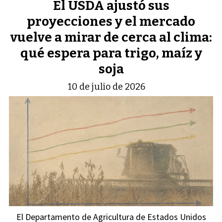
El USDA ajustó sus
proyecciones y el mercado
vuelve a mirar de cerca al clima:
qué espera para trigo, maíz y
soja
10 de julio de 2026
El Departamento de Agricultura de Estados Unidos