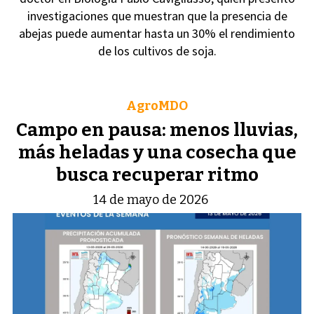
investigaciones que muestran que la presencia de
abejas puede aumentar hasta un 30% el rendimiento
de los cultivos de soja.
AgroMDO
Campo en pausa: menos lluvias,
más heladas y una cosecha que
busca recuperar ritmo
14 de mayo de 2026