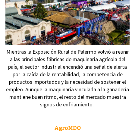
Mientras la Exposición Rural de Palermo volvió a reunir
a las principales fábricas de maquinaria agrícola del
país, el sector industrial encendió una señal de alerta
por la caída de la rentabilidad, la competencia de
productos importados y la necesidad de sostener el
empleo. Aunque la maquinaria vinculada a la ganadería
mantiene buen ritmo, el resto del mercado muestra
signos de enfriamiento.
AgroMDO