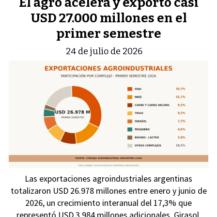
El agro acelera y exportó casi
USD 27.000 millones en el
primer semestre
24 de julio de 2026
Las exportaciones agroindustriales argentinas
totalizaron USD 26.978 millones entre enero y junio de
2026, un crecimiento interanual del 17,3% que
representó USD 3.984 millones adicionales. Girasol,