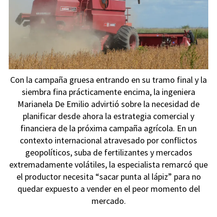
Con la campaña gruesa entrando en su tramo final y la
siembra fina prácticamente encima, la ingeniera
Marianela De Emilio advirtió sobre la necesidad de
planificar desde ahora la estrategia comercial y
financiera de la próxima campaña agrícola. En un
contexto internacional atravesado por conflictos
geopolíticos, suba de fertilizantes y mercados
extremadamente volátiles, la especialista remarcó que
el productor necesita “sacar punta al lápiz” para no
quedar expuesto a vender en el peor momento del
mercado.