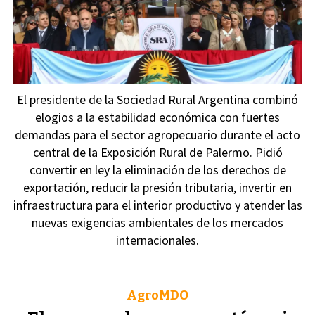
El presidente de la Sociedad Rural Argentina combinó
elogios a la estabilidad económica con fuertes
demandas para el sector agropecuario durante el acto
central de la Exposición Rural de Palermo. Pidió
convertir en ley la eliminación de los derechos de
exportación, reducir la presión tributaria, invertir en
infraestructura para el interior productivo y atender las
nuevas exigencias ambientales de los mercados
internacionales.
AgroMDO