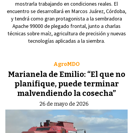
mostrarla trabajando en condiciones reales. El
encuentro se desarrollará en Marcos Juárez, Córdoba,
y tendrá como gran protagonista a la sembradora
Apache 99000 de plegado frontal, junto a charlas
técnicas sobre maíz, agricultura de precisión y nuevas
tecnologías aplicadas a la siembra.
AgroMDO
Marianela de Emilio: “El que no
planifique, puede terminar
malvendiendo la cosecha”
26 de mayo de 2026