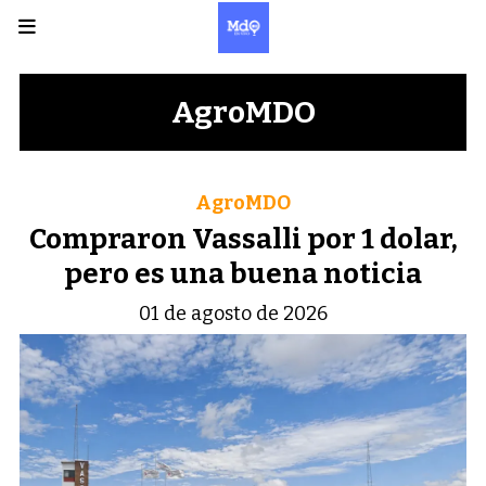
AgroMDO
AgroMDO
Compraron Vassalli por 1 dolar,
pero es una buena noticia
01 de agosto de 2026