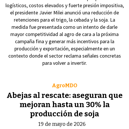
logísticos, costos elevados y fuerte presión impositiva,
el presidente Javier Milei anunció una reducción de
retenciones para el trigo, la cebada y la soja. La
medida fue presentada como un intento de darle
mayor competitividad al agro de cara a la próxima
campaña fina y generar más incentivos para la
producción y exportación, especialmente en un
contexto donde el sector reclama señales concretas
para volver a invertir.
AgroMDO
Abejas al rescate: aseguran que
mejoran hasta un 30% la
producción de soja
19 de mayo de 2026