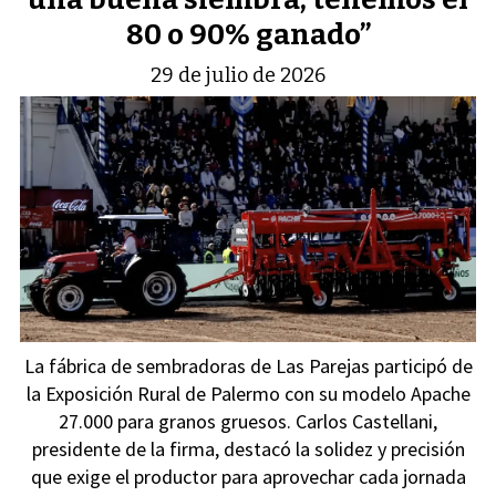
80 o 90% ganado”
29 de julio de 2026
La fábrica de sembradoras de Las Parejas participó de
la Exposición Rural de Palermo con su modelo Apache
27.000 para granos gruesos. Carlos Castellani,
presidente de la firma, destacó la solidez y precisión
que exige el productor para aprovechar cada jornada