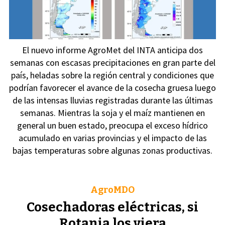
El nuevo informe AgroMet del INTA anticipa dos
semanas con escasas precipitaciones en gran parte del
país, heladas sobre la región central y condiciones que
podrían favorecer el avance de la cosecha gruesa luego
de las intensas lluvias registradas durante las últimas
semanas. Mientras la soja y el maíz mantienen en
general un buen estado, preocupa el exceso hídrico
acumulado en varias provincias y el impacto de las
bajas temperaturas sobre algunas zonas productivas.
AgroMDO
Cosechadoras eléctricas, si
Rotania los viera