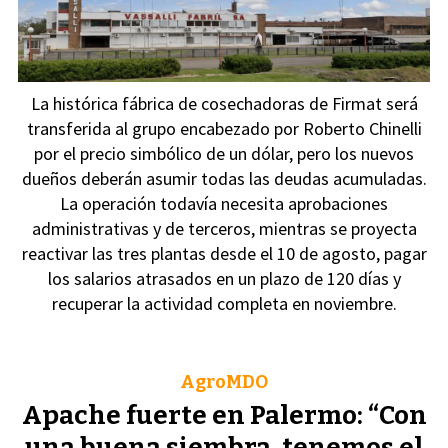
La histórica fábrica de cosechadoras de Firmat será
transferida al grupo encabezado por Roberto Chinelli
por el precio simbólico de un dólar, pero los nuevos
dueños deberán asumir todas las deudas acumuladas.
La operación todavía necesita aprobaciones
administrativas y de terceros, mientras se proyecta
reactivar las tres plantas desde el 10 de agosto, pagar
los salarios atrasados en un plazo de 120 días y
recuperar la actividad completa en noviembre.
AgroMDO
Apache fuerte en Palermo: “Con
una buena siembra, tenemos el