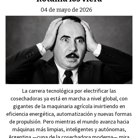
04 de mayo de 2026
La carrera tecnológica por electrificar las
cosechadoras ya está en marcha a nivel global, con
gigantes de la maquinaria agrícola invirtiendo en
eficiencia energética, automatización y nuevas formas
de propulsión. Pero mientras el mundo avanza hacia
máquinas más limpias, inteligentes y autónomas,
Argentina —cuna de la cosechadora moderna— mira