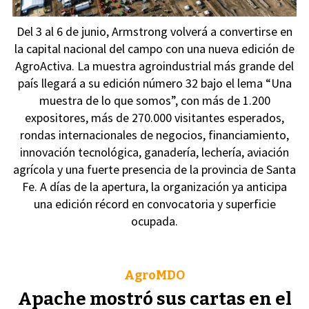
Del 3 al 6 de junio, Armstrong volverá a convertirse en
la capital nacional del campo con una nueva edición de
AgroActiva. La muestra agroindustrial más grande del
país llegará a su edición número 32 bajo el lema “Una
muestra de lo que somos”, con más de 1.200
expositores, más de 270.000 visitantes esperados,
rondas internacionales de negocios, financiamiento,
innovación tecnológica, ganadería, lechería, aviación
agrícola y una fuerte presencia de la provincia de Santa
Fe. A días de la apertura, la organización ya anticipa
una edición récord en convocatoria y superficie
ocupada.
AgroMDO
Apache mostró sus cartas en el