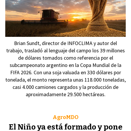
Brian Sundt, director de INFOCLIMA y autor del
trabajo, trasladó al lenguaje del campo los 39 millones
de dólares tomados como referencia por el
subcampeonato argentino en la Copa Mundial de la
FIFA 2026. Con una soja valuada en 330 dólares por
tonelada, el monto representa unas 118.000 toneladas,
casi 4.000 camiones cargados y la producción de
aproximadamente 29.500 hectáreas.
AgroMDO
El Niño ya está formado y pone