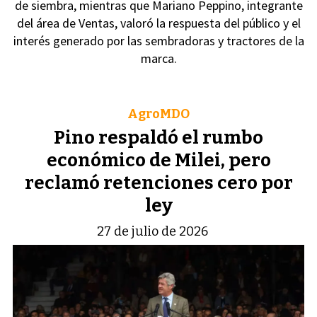
de siembra, mientras que Mariano Peppino, integrante
del área de Ventas, valoró la respuesta del público y el
interés generado por las sembradoras y tractores de la
marca.
AgroMDO
Pino respaldó el rumbo
económico de Milei, pero
reclamó retenciones cero por
ley
27 de julio de 2026