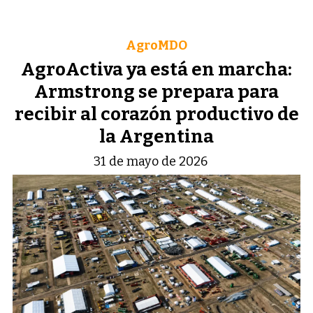
AgroMDO
AgroActiva ya está en marcha:
Armstrong se prepara para
recibir al corazón productivo de
la Argentina
31 de mayo de 2026