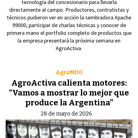
tecnología del concesionario para llevarla
directamente al campo. Productores, contratistas y
técnicos pudieron ver en acción la sembradora Apache
99000, participar de charlas técnicas y conocer de
primera mano el portfolio completo de productos que
la empresa presentará la próxima semana en
AgroActiva.
AgroMDO
AgroActiva calienta motores:
“Vamos a mostrar lo mejor que
produce la Argentina”
28 de mayo de 2026