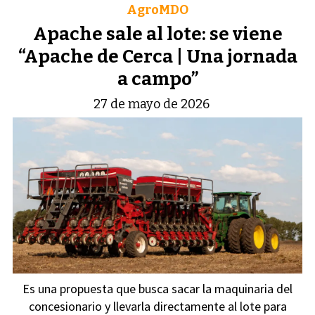
AgroMDO
Apache sale al lote: se viene
“Apache de Cerca | Una jornada
a campo”
27 de mayo de 2026
Es una propuesta que busca sacar la maquinaria del
concesionario y llevarla directamente al lote para