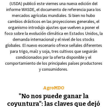
(USDA) publicó este viernes una nueva edición del
informe WASDE, el documento de referencia para los
mercados agrícolas mundiales. Si bien no hubo
cambios drásticos en las proyecciones generales, el
organismo introdujo ajustes que vuelven a poner el
foco sobre la evolución climática en Estados Unidos, la
demanda internacional y el nivel de los stocks
globales. El nuevo escenario ofrece señales diferentes
para trigo, maíz y soja, tres cultivos que seguirán
condicionados por la oferta disponible y el
comportamiento de los principales países productores
y consumidores.
AgroMDO
"No nos puede ganar la
coyuntura": las claves que dejó