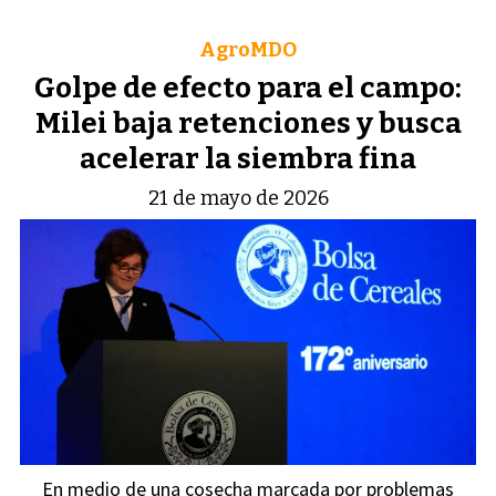
AgroMDO
Golpe de efecto para el campo:
Milei baja retenciones y busca
acelerar la siembra fina
21 de mayo de 2026
En medio de una cosecha marcada por problemas