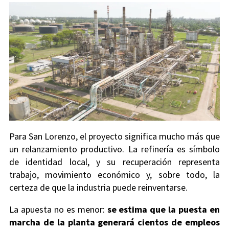
Para San Lorenzo, el proyecto significa mucho más que
un relanzamiento productivo. La refinería es símbolo
de identidad local, y su recuperación representa
trabajo, movimiento económico y, sobre todo, la
certeza de que la industria puede reinventarse.
La apuesta no es menor:
se estima que la puesta en
marcha de la planta generará cientos de empleos