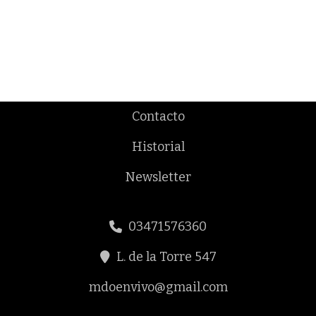
Contacto
Historial
Newsletter
03471576360
L. de la Torre 547
mdoenvivo@gmail.com