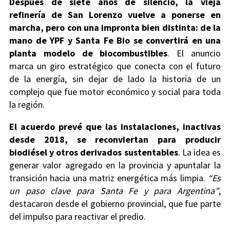
Después de siete años de silencio, la vieja
refinería de San Lorenzo vuelve a ponerse en
marcha, pero con una impronta bien distinta: de la
mano de YPF y Santa Fe Bio se convertirá en una
planta modelo de biocombustibles
. El anuncio
marca un giro estratégico que conecta con el futuro
de la energía, sin dejar de lado la historia de un
complejo que fue motor económico y social para toda
la región.
El acuerdo prevé que las instalaciones, inactivas
desde 2018, se reconviertan para producir
biodiésel y otros derivados sustentables
. La idea es
generar valor agregado en la provincia y apuntalar la
transición hacia una matriz energética más limpia.
“Es
un paso clave para Santa Fe y para Argentina”
,
destacaron desde el gobierno provincial, que fue parte
del impulso para reactivar el predio.