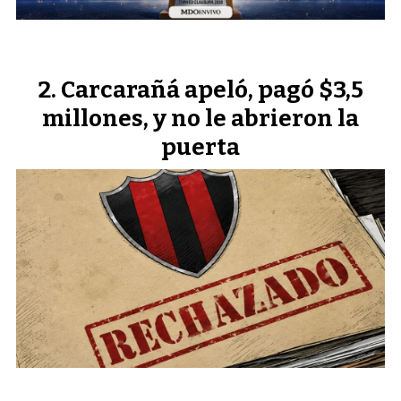
Carcarañá apeló, pagó $3,5
millones, y no le abrieron la
puerta