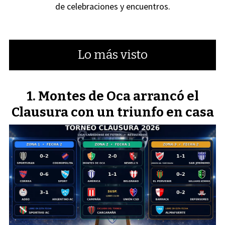
de celebraciones y encuentros.
Lo más visto
Montes de Oca arrancó el
Clausura con un triunfo en casa