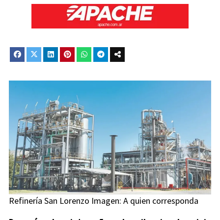
Refinería San Lorenzo Imagen: A quien corresponda