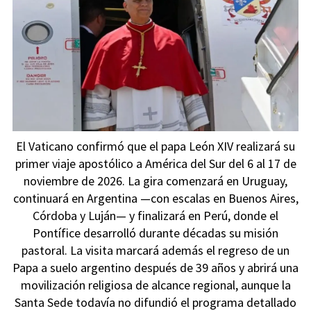
El Vaticano confirmó que el papa León XIV realizará su
primer viaje apostólico a América del Sur del 6 al 17 de
noviembre de 2026. La gira comenzará en Uruguay,
continuará en Argentina —con escalas en Buenos Aires,
Córdoba y Luján— y finalizará en Perú, donde el
Pontífice desarrolló durante décadas su misión
pastoral. La visita marcará además el regreso de un
Papa a suelo argentino después de 39 años y abrirá una
movilización religiosa de alcance regional, aunque la
Santa Sede todavía no difundió el programa detallado