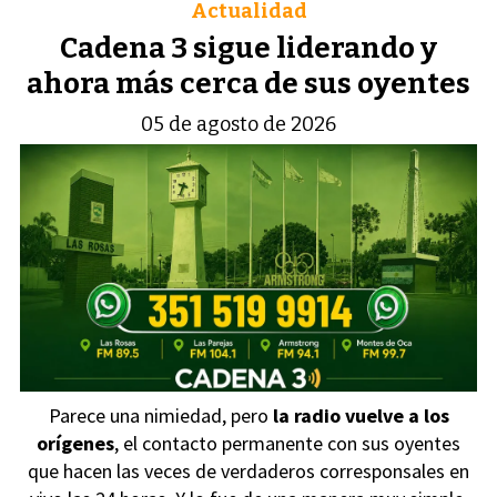
Actualidad
Cadena 3 sigue liderando y
ahora más cerca de sus oyentes
05 de agosto de 2026
Parece una nimiedad, pero
la radio vuelve a los
orígenes
, el contacto permanente con sus oyentes
que hacen las veces de verdaderos corresponsales en