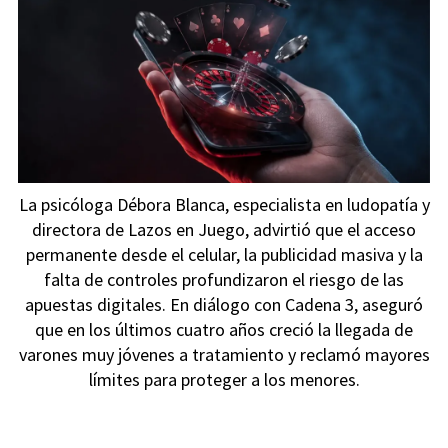
La psicóloga Débora Blanca, especialista en ludopatía y
directora de Lazos en Juego, advirtió que el acceso
permanente desde el celular, la publicidad masiva y la
falta de controles profundizaron el riesgo de las
apuestas digitales. En diálogo con Cadena 3, aseguró
que en los últimos cuatro años creció la llegada de
varones muy jóvenes a tratamiento y reclamó mayores
límites para proteger a los menores.