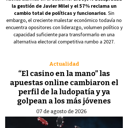
la gestión de Javier Milei y el 57% reclama un
cambio total de políticas y funcionarios
. Sin
embargo, el creciente malestar económico todavía no
encuentra opositores con liderazgo, volumen político y
capacidad suficiente para transformarlo en una
alternativa electoral competitiva rumbo a 2027.
Actualidad
“El casino en la mano” las
apuestas online cambiaron el
perfil de la ludopatía y ya
golpean a los más jóvenes
07 de agosto de 2026