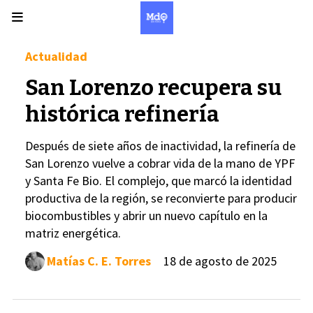
Actualidad
San Lorenzo recupera su
histórica refinería
Después de siete años de inactividad, la refinería de
San Lorenzo vuelve a cobrar vida de la mano de YPF
y Santa Fe Bio. El complejo, que marcó la identidad
productiva de la región, se reconvierte para producir
biocombustibles y abrir un nuevo capítulo en la
matriz energética.
Matías C. E. Torres
18 de agosto de 2025