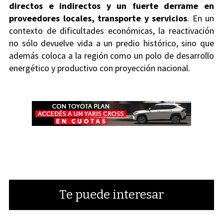
directos e indirectos y un fuerte derrame en
proveedores locales, transporte y servicios
. En un
contexto de dificultades económicas, la reactivación
no sólo devuelve vida a un predio histórico, sino que
además coloca a la región como un polo de desarrollo
energético y productivo con proyección nacional.
Te puede interesar