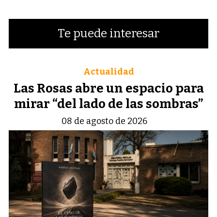
Te puede interesar
Actualidad
Las Rosas abre un espacio para
mirar “del lado de las sombras”
08 de agosto de 2026