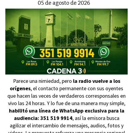
05 de agosto de 2026
Parece una nimiedad, pero
la radio vuelve a los
orígenes
, el contacto permanente con sus oyentes
que hacen las veces de verdaderos corresponsales en
vivo las 24 horas. Y lo fue de una manera muy simple,
habilitó una línea de WhatsApp exclusiva para la
audiencia: 351 519 9914
, así la emisora busca
agilizar el intercambio de mensajes, audios, fotos y
videos. La propuesta refuerza una presencia regional