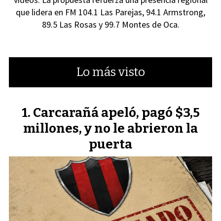
que lidera en FM 104.1 Las Parejas, 94.1 Armstrong,
89.5 Las Rosas y 99.7 Montes de Oca.
Lo más visto
Carcarañá apeló, pagó $3,5
millones, y no le abrieron la
puerta