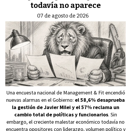
todavía no aparece
07 de agosto de 2026
Una encuesta nacional de Management & Fit encendió
nuevas alarmas en el Gobierno:
el 58,6% desaprueba
la gestión de Javier Milei y el 57% reclama un
cambio total de políticas y funcionarios
. Sin
embargo, el creciente malestar económico todavía no
encuentra opositores con liderazgo, volumen político y