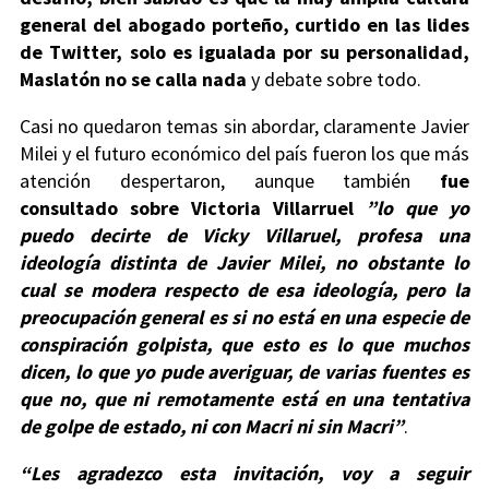
general del abogado porteño, curtido en las lides
de Twitter, solo es igualada por su personalidad,
Maslatón no se calla nada
y debate sobre todo.
Casi no quedaron temas sin abordar, claramente Javier
Milei y el futuro económico del país fueron los que más
atención despertaron, aunque también
fue
consultado sobre Victoria Villarruel
”lo que yo
puedo decirte de Vicky Villaruel, profesa una
ideología distinta de Javier Milei, no obstante lo
cual se modera respecto de esa ideología, pero la
preocupación general es si no está en una especie de
conspiración golpista, que esto es lo que muchos
dicen, lo que yo pude averiguar, de varias fuentes es
que no, que ni remotamente está en una tentativa
de golpe de estado, ni con Macri ni sin Macri”
.
“Les agradezco esta invitación, voy a seguir