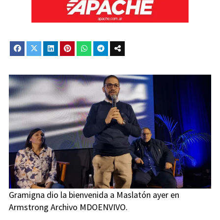
Gramigna dio la bienvenida a Maslatón ayer en
Armstrong Archivo MDOENVIVO.