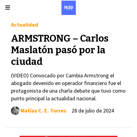
Actualidad
ARMSTRONG – Carlos
Maslatón pasó por la
ciudad
(VIDEO) Convocado por Cambia Armstrong el
abogado devenido en operador financiero fue el
protagonista de una charla debate que tuvo como
punto principal la actualidad nacional.
Matías C. E. Torres
28 de julio de 2024