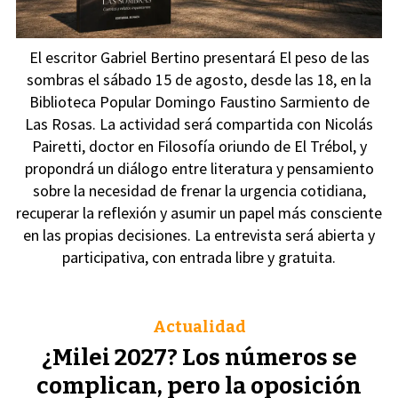
El escritor Gabriel Bertino presentará El peso de las
sombras el sábado 15 de agosto, desde las 18, en la
Biblioteca Popular Domingo Faustino Sarmiento de
Las Rosas. La actividad será compartida con Nicolás
Pairetti, doctor en Filosofía oriundo de El Trébol, y
propondrá un diálogo entre literatura y pensamiento
sobre la necesidad de frenar la urgencia cotidiana,
recuperar la reflexión y asumir un papel más consciente
en las propias decisiones. La entrevista será abierta y
participativa, con entrada libre y gratuita.
Actualidad
¿Milei 2027? Los números se
complican, pero la oposición