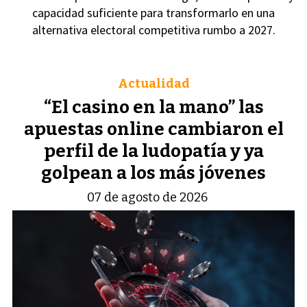
capacidad suficiente para transformarlo en una
alternativa electoral competitiva rumbo a 2027.
Actualidad
“El casino en la mano” las
apuestas online cambiaron el
perfil de la ludopatía y ya
golpean a los más jóvenes
07 de agosto de 2026