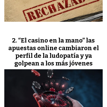
“El casino en la mano” las
apuestas online cambiaron el
perfil de la ludopatía y ya
golpean a los más jóvenes