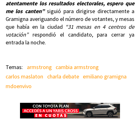
atentamente los resultados electorales, espero que
me los canten”
siguió para dirigirse directamente a
Gramigna averiguando el número de votantes, y mesas
que había en la ciudad
“31 mesas en 4 centros de
votación”
respondió el candidato, para cerrar ya
entrada la noche.
armstrong
cambia armstrong
carlos maslaton
charla debate
emiliano gramigna
mdoenvivo