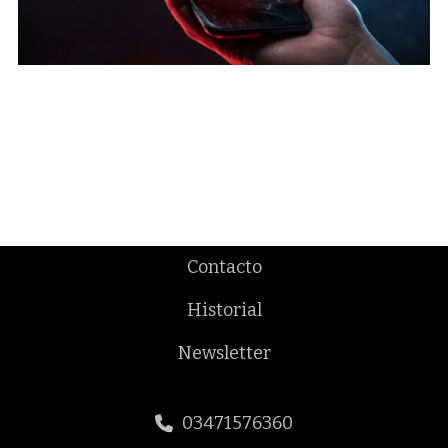
Contacto
Historial
Newsletter
03471576360