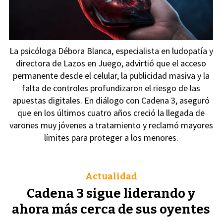
La psicóloga Débora Blanca, especialista en ludopatía y
directora de Lazos en Juego, advirtió que el acceso
permanente desde el celular, la publicidad masiva y la
falta de controles profundizaron el riesgo de las
apuestas digitales. En diálogo con Cadena 3, aseguró
que en los últimos cuatro años creció la llegada de
varones muy jóvenes a tratamiento y reclamó mayores
límites para proteger a los menores.
Actualidad
Cadena 3 sigue liderando y
ahora más cerca de sus oyentes