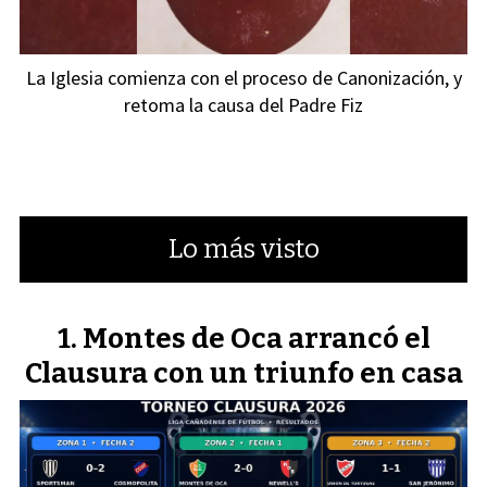
La Iglesia comienza con el proceso de Canonización, y
retoma la causa del Padre Fiz
Lo más visto
Montes de Oca arrancó el
Clausura con un triunfo en casa