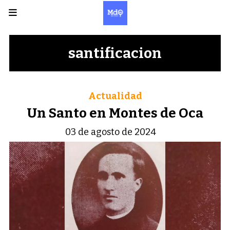
santificacion
Actualidad
Un Santo en Montes de Oca
03 de agosto de 2024