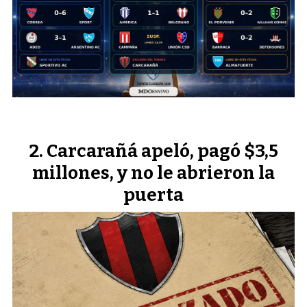
Carcarañá apeló, pagó $3,5
millones, y no le abrieron la
puerta