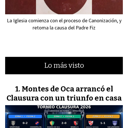
La Iglesia comienza con el proceso de Canonización, y
retoma la causa del Padre Fiz
Lo más visto
Montes de Oca arrancó el
Clausura con un triunfo en casa