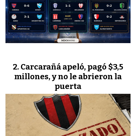
Carcarañá apeló, pagó $3,5
millones, y no le abrieron la
puerta