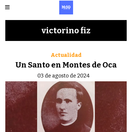
victorino fiz
Actualidad
Un Santo en Montes de Oca
03 de agosto de 2024