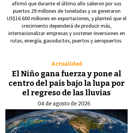
afirmó que durante el último año salieron por sus
puertos 29 millones de toneladas y se generaron
US$16.600 millones en exportaciones, y planteó que el
crecimiento dependerá de producir más,
internacionalizar empresas y sostener inversiones en
rutas, energía, gasoductos, puertos y aeropuertos.
Actualidad
El Niño gana fuerza y pone al
centro del país bajo la lupa por
el regreso de las lluvias
04 de agosto de 2026