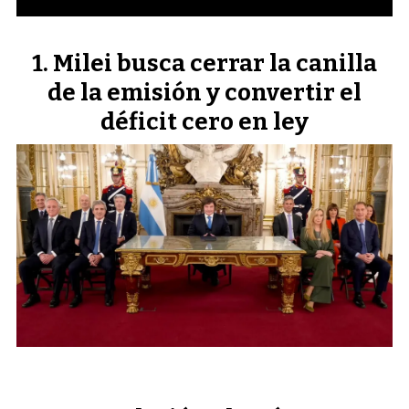
Milei busca cerrar la canilla
de la emisión y convertir el
déficit cero en ley