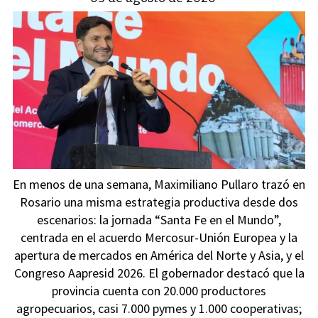
En menos de una semana, Maximiliano Pullaro trazó en
Rosario una misma estrategia productiva desde dos
escenarios: la jornada “Santa Fe en el Mundo”,
centrada en el acuerdo Mercosur-Unión Europea y la
apertura de mercados en América del Norte y Asia, y el
Congreso Aapresid 2026. El gobernador destacó que la
provincia cuenta con 20.000 productores
agropecuarios, casi 7.000 pymes y 1.000 cooperativas;