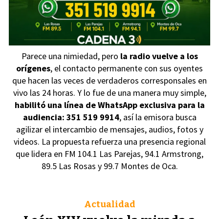
Parece una nimiedad, pero
la radio vuelve a los
orígenes
, el contacto permanente con sus oyentes
que hacen las veces de verdaderos corresponsales en
vivo las 24 horas. Y lo fue de una manera muy simple,
habilitó una línea de WhatsApp exclusiva para la
audiencia: 351 519 9914
, así la emisora busca
agilizar el intercambio de mensajes, audios, fotos y
videos. La propuesta refuerza una presencia regional
que lidera en FM 104.1 Las Parejas, 94.1 Armstrong,
89.5 Las Rosas y 99.7 Montes de Oca.
Actualidad