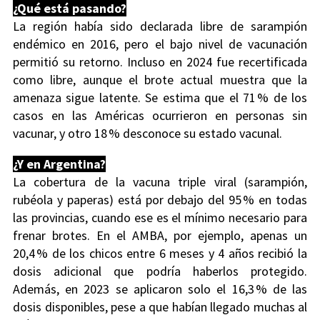
¿Qué está pasando?
La región había sido declarada libre de sarampión
endémico en 2016, pero el bajo nivel de vacunación
permitió su retorno. Incluso en 2024 fue recertificada
como libre, aunque el brote actual muestra que la
amenaza sigue latente. Se estima que el 71 % de los
casos en las Américas ocurrieron en personas sin
vacunar, y otro 18 % desconoce su estado vacunal.
¿Y en Argentina?
La cobertura de la vacuna triple viral (sarampión,
rubéola y paperas) está por debajo del 95 % en todas
las provincias, cuando ese es el mínimo necesario para
frenar brotes. En el AMBA, por ejemplo, apenas un
20,4 % de los chicos entre 6 meses y 4 años recibió la
dosis adicional que podría haberlos protegido.
Además, en 2023 se aplicaron solo el 16,3 % de las
dosis disponibles, pese a que habían llegado muchas al