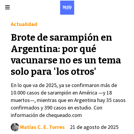
Actualidad
Brote de sarampión en
Argentina: por qué
vacunarse no es un tema
solo para 'los otros'
En lo que va de 2025, ya se confirmaron más de
10.000 casos de sarampión en América —y 18
muertos—, mientras que en Argentina hay 35 casos
confirmados y 390 casos en estudio. Con
información de chequeado.com
Matías C. E. Torres
21 de agosto de 2025