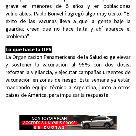
grave en menores de 5 años y en poblaciones
vulnerables. Pablo Bonvehí agregó algo muy cierto: “El
éxito de las vacunas lleva a que la gente baje la
guardia; creen que no hace falta y ahí aparece el
problema”.
Lo que hace la OPS
La Organización Panamericana de la Salud exige elevar
y sostener la vacunación al 95 % con dos dosis,
reforzar la vigilancia, y ejecutar campañas urgentes de
vacunación en zonas de riesgo. Esta semana ya están
mandando equipo técnico a Argentina, junto a otros
países de América, para impulsar la respuesta.