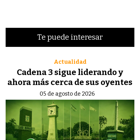
Te puede interesar
Actualidad
Cadena 3 sigue liderando y
ahora más cerca de sus oyentes
05 de agosto de 2026