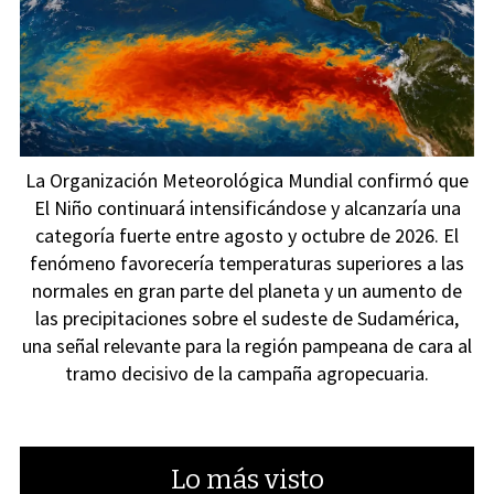
La Organización Meteorológica Mundial confirmó que
El Niño continuará intensificándose y alcanzaría una
categoría fuerte entre agosto y octubre de 2026. El
fenómeno favorecería temperaturas superiores a las
normales en gran parte del planeta y un aumento de
las precipitaciones sobre el sudeste de Sudamérica,
una señal relevante para la región pampeana de cara al
tramo decisivo de la campaña agropecuaria.
Lo más visto