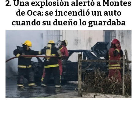
Una explosión alertó a Montes
de Oca: se incendió un auto
cuando su dueño lo guardaba