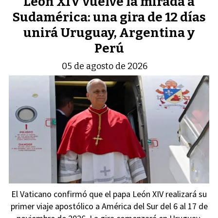
León XIV vuelve la mirada a
Sudamérica: una gira de 12 días
unirá Uruguay, Argentina y
Perú
05 de agosto de 2026
El Vaticano confirmó que el papa León XIV realizará su
primer viaje apostólico a América del Sur del 6 al 17 de