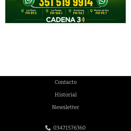
Contacto
Historial
Newsletter
03471576360