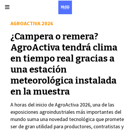
AGROACTIVA 2026
¿Campera o remera?
AgroActiva tendrá clima
en tiempo real gracias a
una estación
meteorológica instalada
en la muestra
A horas del inicio de AgroActiva 2026, una de las
exposiciones agroindustriales más importantes del
mundo suma una novedad tecnológica que promete
ser de gran utilidad para productores, contratistas y