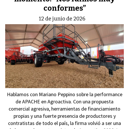
conformes”
12 de junio de 2026
Hablamos con Mariano Peppino sobre la performance
de APACHE en Agroactiva. Con una propuesta
comercial agresiva, herramientas de financiamiento
propias y una fuerte presencia de productores y
contratistas de todo el país, la firma volvió a ser una