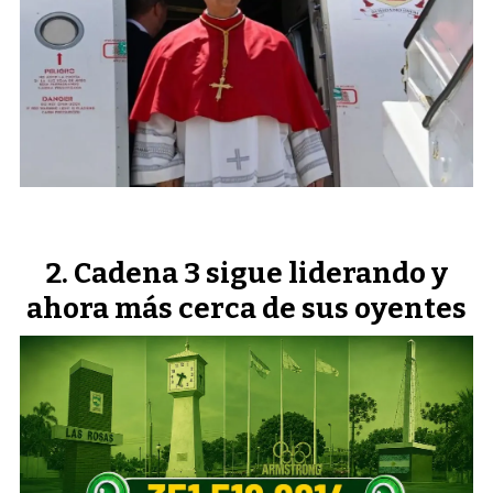
Cadena 3 sigue liderando y
ahora más cerca de sus oyentes