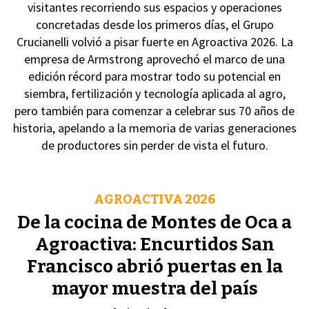
visitantes recorriendo sus espacios y operaciones
concretadas desde los primeros días, el Grupo
Crucianelli volvió a pisar fuerte en Agroactiva 2026. La
empresa de Armstrong aprovechó el marco de una
edición récord para mostrar todo su potencial en
siembra, fertilización y tecnología aplicada al agro,
pero también para comenzar a celebrar sus 70 años de
historia, apelando a la memoria de varias generaciones
de productores sin perder de vista el futuro.
AGROACTIVA 2026
De la cocina de Montes de Oca a
Agroactiva: Encurtidos San
Francisco abrió puertas en la
mayor muestra del país