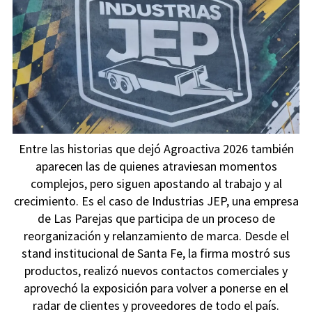
Entre las historias que dejó Agroactiva 2026 también
aparecen las de quienes atraviesan momentos
complejos, pero siguen apostando al trabajo y al
crecimiento. Es el caso de Industrias JEP, una empresa
de Las Parejas que participa de un proceso de
reorganización y relanzamiento de marca. Desde el
stand institucional de Santa Fe, la firma mostró sus
productos, realizó nuevos contactos comerciales y
aprovechó la exposición para volver a ponerse en el
radar de clientes y proveedores de todo el país.