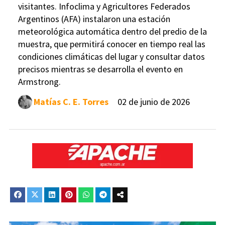
visitantes. Infoclima y Agricultores Federados
Argentinos (AFA) instalaron una estación
meteorológica automática dentro del predio de la
muestra, que permitirá conocer en tiempo real las
condiciones climáticas del lugar y consultar datos
precisos mientras se desarrolla el evento en
Armstrong.
Matías C. E. Torres
02 de junio de 2026