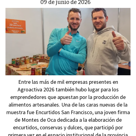
09 de junio de 2026
Entre las más de mil empresas presentes en
Agroactiva 2026 también hubo lugar para los
emprendedores que apuestan por la producción de
alimentos artesanales. Una de las caras nuevas de la
muestra fue Encurtidos San Francisco, una joven firma
de Montes de Oca dedicada a la elaboración de
encurtidos, conservas y dulces, que participó por
primera vez en el espacio institucional de la provincia