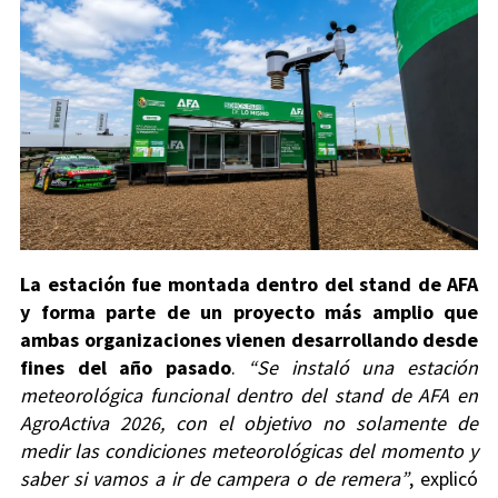
La estación fue montada dentro del stand de AFA
y forma parte de un proyecto más amplio que
ambas organizaciones vienen desarrollando desde
fines del año pasado
.
“Se instaló una estación
meteorológica funcional dentro del stand de AFA en
AgroActiva 2026, con el objetivo no solamente de
medir las condiciones meteorológicas del momento y
saber si vamos a ir de campera o de remera”
, explicó