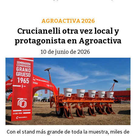
AGROACTIVA 2026
Crucianelli otra vez local y
protagonista en Agroactiva
10 de junio de 2026
Con el stand más grande de toda la muestra, miles de