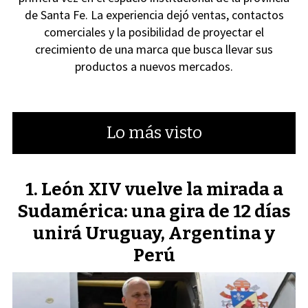
de Santa Fe. La experiencia dejó ventas, contactos
comerciales y la posibilidad de proyectar el
crecimiento de una marca que busca llevar sus
productos a nuevos mercados.
Lo más visto
León XIV vuelve la mirada a
Sudamérica: una gira de 12 días
unirá Uruguay, Argentina y
Perú