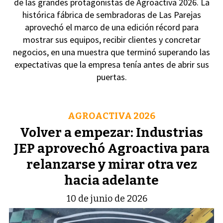
de las grandes protagonistas de Agroactiva 2026. La
histórica fábrica de sembradoras de Las Parejas
aprovechó el marco de una edición récord para
mostrar sus equipos, recibir clientes y concretar
negocios, en una muestra que terminó superando las
expectativas que la empresa tenía antes de abrir sus
puertas.
AGROACTIVA 2026
Volver a empezar: Industrias
JEP aprovechó Agroactiva para
relanzarse y mirar otra vez
hacia adelante
10 de junio de 2026