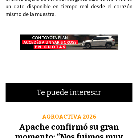
un dato disponible en tiempo real desde el corazón
mismo de la muestra.
Te puede interesar
AGROACTIVA 2026
Apache confirmó su gran
momento: “Nos fuimos muy