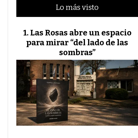
Lo más visto
Las Rosas abre un espacio
para mirar “del lado de las
sombras”