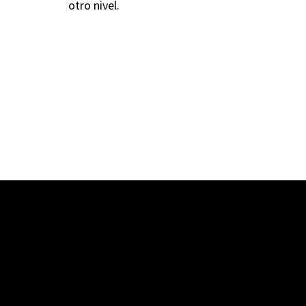
otro nivel.