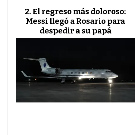
El regreso más doloroso:
Messi llegó a Rosario para
despedir a su papá