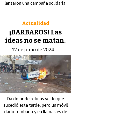
lanzaron una campaña solidaria.
Actualidad
¡BARBAROS! Las
ideas no se matan.
12 de junio de 2024
Da dolor de retinas ver lo que
sucedió esta tarde, pero un móvil
dado tumbado y en llamas es de