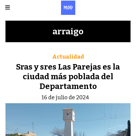
arraigo
Actualidad
Sras y sres Las Parejas es la
ciudad más poblada del
Departamento
16 de julio de 2024