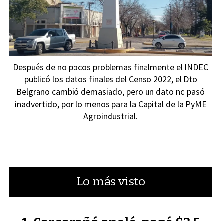
Después de no pocos problemas finalmente el INDEC
publicó los datos finales del Censo 2022, el Dto
Belgrano cambió demasiado, pero un dato no pasó
inadvertido, por lo menos para la Capital de la PyME
Agroindustrial.
Lo más visto