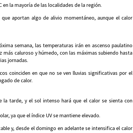
en la mayoría de las localidades de la región.
as que aportan algo de alivio momentáneo, aunque el calor
óxima semana, las temperaturas irán en ascenso paulatino
vez más caluroso y húmedo, con las máximas subiendo hasta
ias jornadas.
os coinciden en que no se ven lluvias significativas por el
gado de calor.
la tarde, y el sol intenso hará que el calor se sienta con
olar, ya que el índice UV se mantiene elevado.
able y, desde el domingo en adelante se intensifica el calor