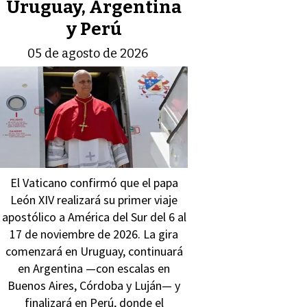
Uruguay, Argentina
y Perú
05 de agosto de 2026
El Vaticano confirmó que el papa
León XIV realizará su primer viaje
apostólico a América del Sur del 6 al
17 de noviembre de 2026. La gira
comenzará en Uruguay, continuará
en Argentina —con escalas en
Buenos Aires, Córdoba y Luján— y
finalizará en Perú, donde el