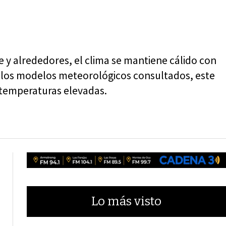
e y alrededores, el clima se mantiene cálido con
n los modelos meteorológicos consultados, este
a temperaturas elevadas.
Lo más visto