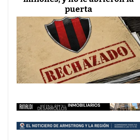
puerta