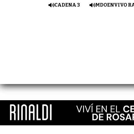
CADENA 3
MDOENVIVO R