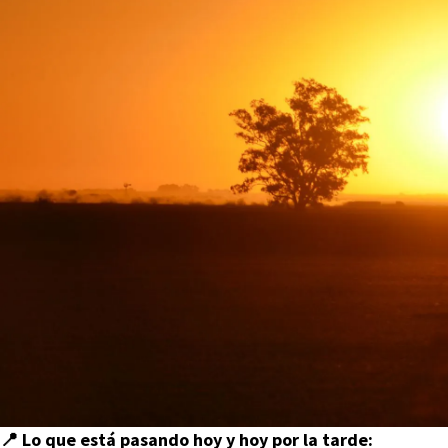
📍 Lo que está pasando hoy y hoy por la tarde: