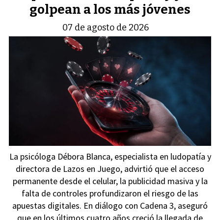
golpean a los más jóvenes
07 de agosto de 2026
La psicóloga Débora Blanca, especialista en ludopatía y
directora de Lazos en Juego, advirtió que el acceso
permanente desde el celular, la publicidad masiva y la
falta de controles profundizaron el riesgo de las
apuestas digitales. En diálogo con Cadena 3, aseguró
que en los últimos cuatro años creció la llegada de