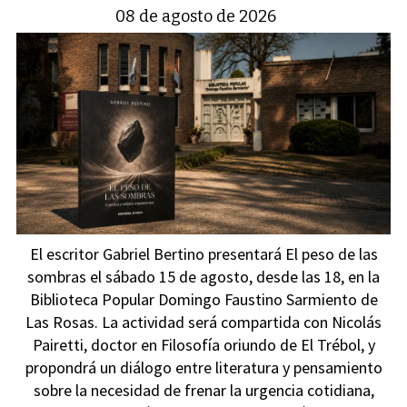
08 de agosto de 2026
El escritor Gabriel Bertino presentará El peso de las
sombras el sábado 15 de agosto, desde las 18, en la
Biblioteca Popular Domingo Faustino Sarmiento de
Las Rosas. La actividad será compartida con Nicolás
Pairetti, doctor en Filosofía oriundo de El Trébol, y
propondrá un diálogo entre literatura y pensamiento
sobre la necesidad de frenar la urgencia cotidiana,