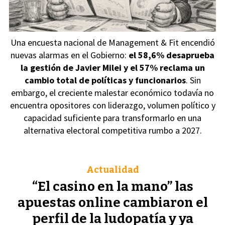
Una encuesta nacional de Management & Fit encendió
nuevas alarmas en el Gobierno:
el 58,6% desaprueba
la gestión de Javier Milei y el 57% reclama un
cambio total de políticas y funcionarios
. Sin
embargo, el creciente malestar económico todavía no
encuentra opositores con liderazgo, volumen político y
capacidad suficiente para transformarlo en una
alternativa electoral competitiva rumbo a 2027.
Actualidad
“El casino en la mano” las
apuestas online cambiaron el
perfil de la ludopatía y ya