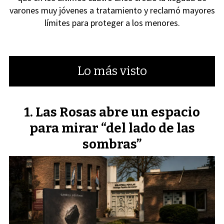
varones muy jóvenes a tratamiento y reclamó mayores
límites para proteger a los menores.
Lo más visto
Las Rosas abre un espacio
para mirar “del lado de las
sombras”