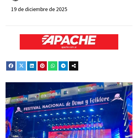
19 de diciembre de 2025