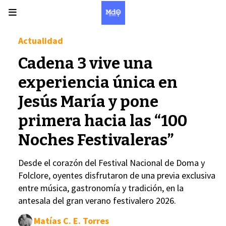
Actualidad
Cadena 3 vive una
experiencia única en
Jesús María y pone
primera hacia las “100
Noches Festivaleras”
Desde el corazón del Festival Nacional de Doma y
Folclore, oyentes disfrutaron de una previa exclusiva
entre música, gastronomía y tradición, en la
antesala del gran verano festivalero 2026.
Matías C. E. Torres