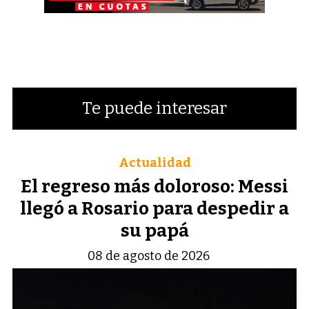
Te puede interesar
Actualidad
El regreso más doloroso: Messi
llegó a Rosario para despedir a
su papá
08 de agosto de 2026