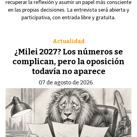
recuperar la reflexión y asumir un papel más consciente
en las propias decisiones. La entrevista será abierta y
participativa, con entrada libre y gratuita.
Actualidad
¿Milei 2027? Los números se
complican, pero la oposición
todavía no aparece
07 de agosto de 2026