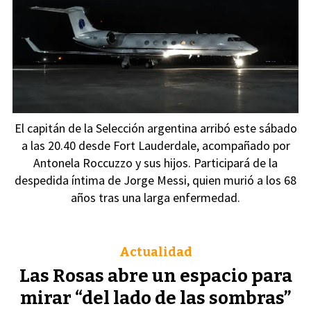
El capitán de la Selección argentina arribó este sábado
a las 20.40 desde Fort Lauderdale, acompañado por
Antonela Roccuzzo y sus hijos. Participará de la
despedida íntima de Jorge Messi, quien murió a los 68
años tras una larga enfermedad.
Actualidad
Las Rosas abre un espacio para
mirar “del lado de las sombras”