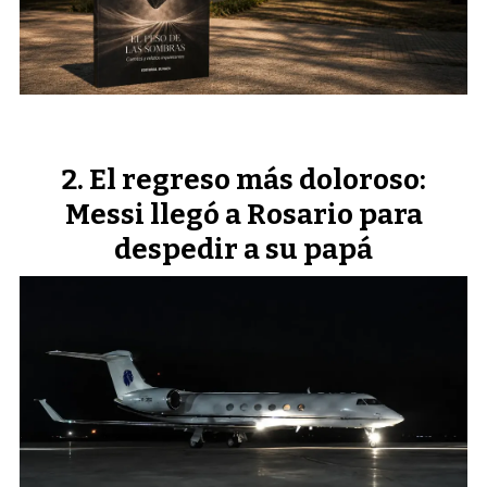
El regreso más doloroso:
Messi llegó a Rosario para
despedir a su papá