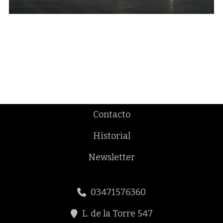
Contacto
Historial
Newsletter
03471576360
L. de la Torre 547