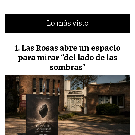
Lo más visto
Las Rosas abre un espacio
para mirar “del lado de las
sombras”