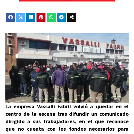
La empresa Vassalli Fabril volvió a quedar en el
centro de la escena tras difundir un comunicado
dirigido a sus trabajadores, en el que reconoce
que no cuenta con los fondos necesarios para