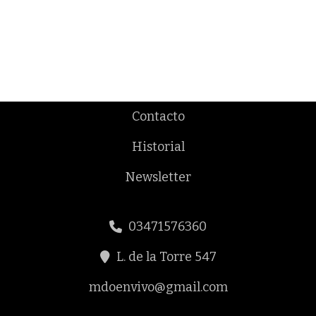
Contacto
Historial
Newsletter
03471576360
L. de la Torre 547
mdoenvivo@gmail.com