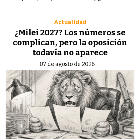
Actualidad
¿Milei 2027? Los números se
complican, pero la oposición
todavía no aparece
07 de agosto de 2026