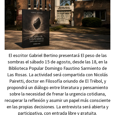
El escritor Gabriel Bertino presentará El peso de las
sombras el sábado 15 de agosto, desde las 18, en la
Biblioteca Popular Domingo Faustino Sarmiento de
Las Rosas. La actividad será compartida con Nicolás
Pairetti, doctor en Filosofía oriundo de El Trébol, y
propondrá un diálogo entre literatura y pensamiento
sobre la necesidad de frenar la urgencia cotidiana,
recuperar la reflexión y asumir un papel más consciente
en las propias decisiones. La entrevista será abierta y
participativa, con entrada libre y gratuita.