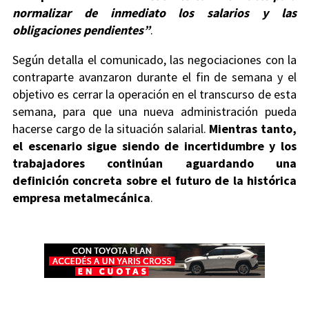
normalizar de inmediato los salarios y las
obligaciones pendientes”
.
Según detalla el comunicado, las negociaciones con la
contraparte avanzaron durante el fin de semana y el
objetivo es cerrar la operación en el transcurso de esta
semana, para que una nueva administración pueda
hacerse cargo de la situación salarial.
Mientras tanto,
el escenario sigue siendo de incertidumbre y los
trabajadores continúan aguardando una
definición concreta sobre el futuro de la histórica
empresa metalmecánica
.