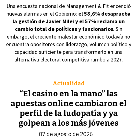
Una encuesta nacional de Management & Fit encendió
nuevas alarmas en el Gobierno:
el 58,6% desaprueba
la gestión de Javier Milei y el 57% reclama un
cambio total de políticas y funcionarios
. Sin
embargo, el creciente malestar económico todavía no
encuentra opositores con liderazgo, volumen político y
capacidad suficiente para transformarlo en una
alternativa electoral competitiva rumbo a 2027.
Actualidad
“El casino en la mano” las
apuestas online cambiaron el
perfil de la ludopatía y ya
golpean a los más jóvenes
07 de agosto de 2026