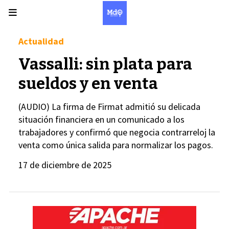
Actualidad
Vassalli: sin plata para
sueldos y en venta
(AUDIO) La firma de Firmat admitió su delicada
situación financiera en un comunicado a los
trabajadores y confirmó que negocia contrarreloj la
venta como única salida para normalizar los pagos.
17 de diciembre de 2025