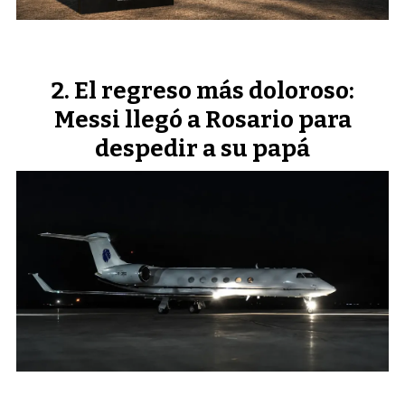
El regreso más doloroso:
Messi llegó a Rosario para
despedir a su papá