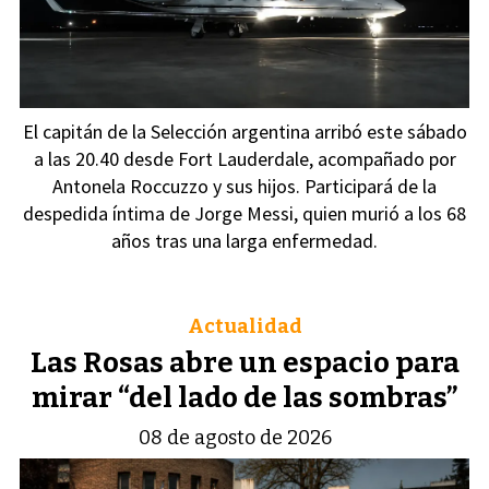
El capitán de la Selección argentina arribó este sábado
a las 20.40 desde Fort Lauderdale, acompañado por
Antonela Roccuzzo y sus hijos. Participará de la
despedida íntima de Jorge Messi, quien murió a los 68
años tras una larga enfermedad.
Actualidad
Las Rosas abre un espacio para
mirar “del lado de las sombras”
08 de agosto de 2026