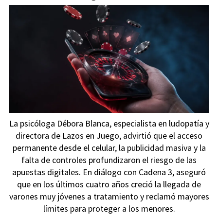
La psicóloga Débora Blanca, especialista en ludopatía y
directora de Lazos en Juego, advirtió que el acceso
permanente desde el celular, la publicidad masiva y la
falta de controles profundizaron el riesgo de las
apuestas digitales. En diálogo con Cadena 3, aseguró
que en los últimos cuatro años creció la llegada de
varones muy jóvenes a tratamiento y reclamó mayores
límites para proteger a los menores.