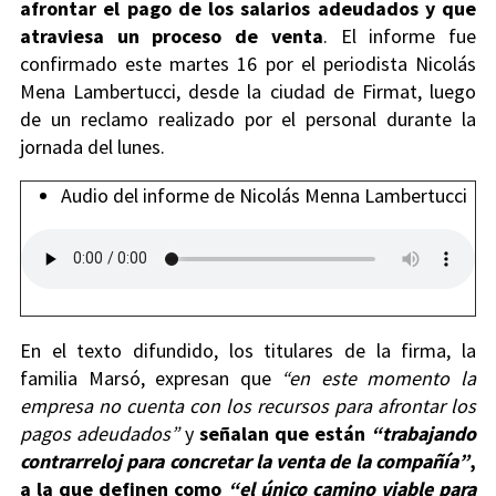
afrontar el pago de los salarios adeudados y que
atraviesa un proceso de venta
. El informe fue
confirmado este martes 16 por el periodista Nicolás
Mena Lambertucci, desde la ciudad de Firmat, luego
de un reclamo realizado por el personal durante la
jornada del lunes.
Audio del informe de Nicolás Menna Lambertucci
En el texto difundido, los titulares de la firma, la
familia Marsó, expresan que
“en este momento la
empresa no cuenta con los recursos para afrontar los
pagos adeudados”
y
señalan que están
“trabajando
contrarreloj para concretar la venta de la compañía”
,
a la que definen como
“el único camino viable para