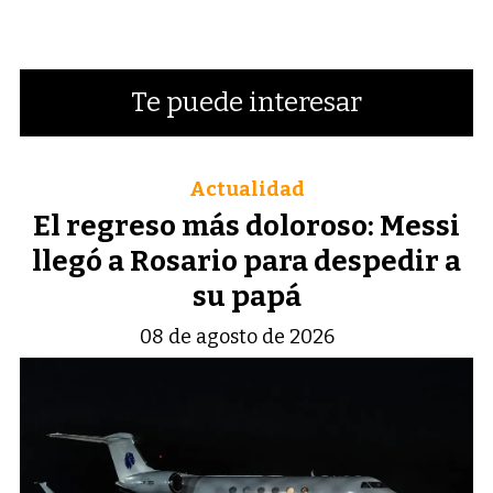
Te puede interesar
Actualidad
El regreso más doloroso: Messi
llegó a Rosario para despedir a
su papá
08 de agosto de 2026