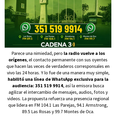
Parece una nimiedad, pero
la radio vuelve a los
orígenes
, el contacto permanente con sus oyentes
que hacen las veces de verdaderos corresponsales en
vivo las 24 horas. Y lo fue de una manera muy simple,
habilitó una línea de WhatsApp exclusiva para la
audiencia: 351 519 9914
, así la emisora busca
agilizar el intercambio de mensajes, audios, fotos y
videos. La propuesta refuerza una presencia regional
que lidera en FM 104.1 Las Parejas, 94.1 Armstrong,
89.5 Las Rosas y 99.7 Montes de Oca.