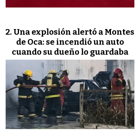
Una explosión alertó a Montes
de Oca: se incendió un auto
cuando su dueño lo guardaba