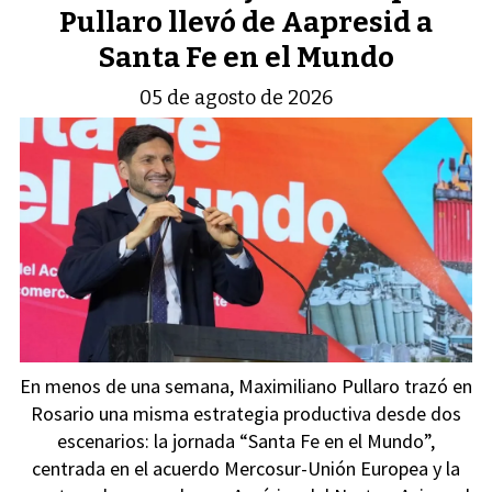
Pullaro llevó de Aapresid a
Santa Fe en el Mundo
05 de agosto de 2026
En menos de una semana, Maximiliano Pullaro trazó en
Rosario una misma estrategia productiva desde dos
escenarios: la jornada “Santa Fe en el Mundo”,
centrada en el acuerdo Mercosur-Unión Europea y la