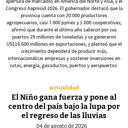
apertura de mercados en América del Norte y Asia, y el
Congreso Aapresid 2026. El gobernador destacó que la
provincia cuenta con 20.000 productores
agropecuarios, casi 7.000 pymes y 1.000 cooperativas;
afirmó que durante el último año salieron por sus
puertos 29 millones de toneladas y se generaron
US$16.600 millones en exportaciones, y planteó que el
crecimiento dependerá de producir más,
internacionalizar empresas y sostener inversiones en
rutas, energía, gasoductos, puertos y aeropuertos.
Actualidad
El Niño gana fuerza y pone al
centro del país bajo la lupa por
el regreso de las lluvias
04 de agosto de 2026