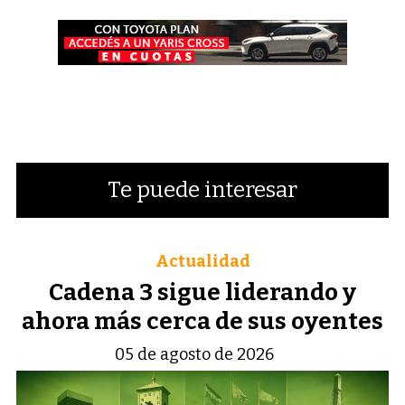
Te puede interesar
Actualidad
Cadena 3 sigue liderando y
ahora más cerca de sus oyentes
05 de agosto de 2026