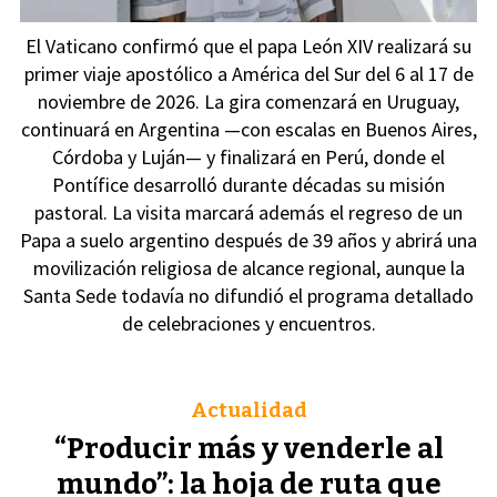
El Vaticano confirmó que el papa León XIV realizará su
primer viaje apostólico a América del Sur del 6 al 17 de
noviembre de 2026. La gira comenzará en Uruguay,
continuará en Argentina —con escalas en Buenos Aires,
Córdoba y Luján— y finalizará en Perú, donde el
Pontífice desarrolló durante décadas su misión
pastoral. La visita marcará además el regreso de un
Papa a suelo argentino después de 39 años y abrirá una
movilización religiosa de alcance regional, aunque la
Santa Sede todavía no difundió el programa detallado
de celebraciones y encuentros.
Actualidad
“Producir más y venderle al
mundo”: la hoja de ruta que