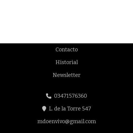
Contacto
Historial
Newsletter
03471576360
L. de la Torre 547
mdoenvivo@gmail.com