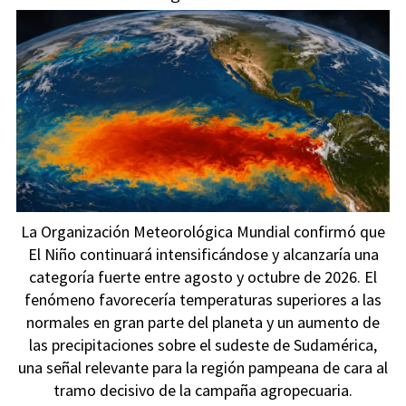
La Organización Meteorológica Mundial confirmó que
El Niño continuará intensificándose y alcanzaría una
categoría fuerte entre agosto y octubre de 2026. El
fenómeno favorecería temperaturas superiores a las
normales en gran parte del planeta y un aumento de
las precipitaciones sobre el sudeste de Sudamérica,
una señal relevante para la región pampeana de cara al
tramo decisivo de la campaña agropecuaria.