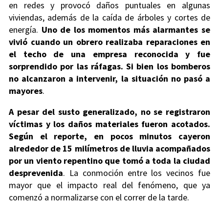
en redes y provocó daños puntuales en algunas
viviendas, además de la caída de árboles y cortes de
energía.
Uno de los momentos más alarmantes se
vivió cuando un obrero realizaba reparaciones en
el techo de una empresa reconocida y fue
sorprendido por las ráfagas. Si bien los bomberos
no alcanzaron a intervenir, la situación no pasó a
mayores
.
A pesar del susto generalizado, no se registraron
víctimas y los daños materiales fueron acotados.
Según el reporte, en pocos minutos cayeron
alrededor de 15 milímetros de lluvia acompañados
por un viento repentino que tomó a toda la ciudad
desprevenida
. La conmoción entre los vecinos fue
mayor que el impacto real del fenómeno, que ya
comenzó a normalizarse con el correr de la tarde.