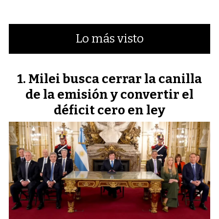
Lo más visto
Milei busca cerrar la canilla
de la emisión y convertir el
déficit cero en ley