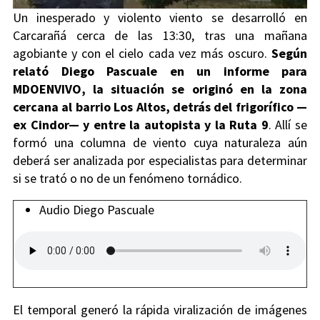
Un inesperado y violento viento se desarrolló en
Carcarañá cerca de las 13:30, tras una mañana
agobiante y con el cielo cada vez más oscuro.
Según
relató Diego Pascuale en un informe para
MDOENVIVO, la situación se originó en la zona
cercana al barrio Los Altos, detrás del frigorífico —
ex Cindor— y entre la autopista y la Ruta 9
. Allí se
formó una columna de viento cuya naturaleza aún
deberá ser analizada por especialistas para determinar
si se trató o no de un fenómeno tornádico.
Audio Diego Pascuale
El temporal generó la rápida viralización de imágenes