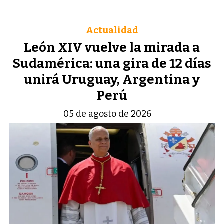
Actualidad
León XIV vuelve la mirada a
Sudamérica: una gira de 12 días
unirá Uruguay, Argentina y
Perú
05 de agosto de 2026