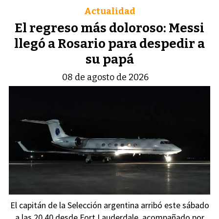
Actualidad
El regreso más doloroso: Messi
llegó a Rosario para despedir a
su papá
08 de agosto de 2026
El capitán de la Selección argentina arribó este sábado
a las 20.40 desde Fort Lauderdale, acompañado por