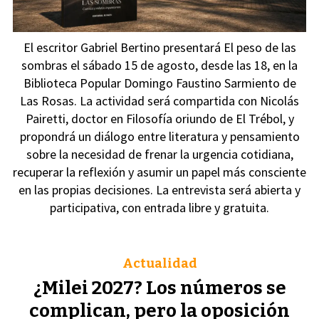
El escritor Gabriel Bertino presentará El peso de las
sombras el sábado 15 de agosto, desde las 18, en la
Biblioteca Popular Domingo Faustino Sarmiento de
Las Rosas. La actividad será compartida con Nicolás
Pairetti, doctor en Filosofía oriundo de El Trébol, y
propondrá un diálogo entre literatura y pensamiento
sobre la necesidad de frenar la urgencia cotidiana,
recuperar la reflexión y asumir un papel más consciente
en las propias decisiones. La entrevista será abierta y
participativa, con entrada libre y gratuita.
Actualidad
¿Milei 2027? Los números se
complican, pero la oposición