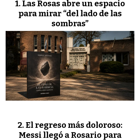
Las Rosas abre un espacio
para mirar “del lado de las
sombras”
El regreso más doloroso:
Messi llegó a Rosario para