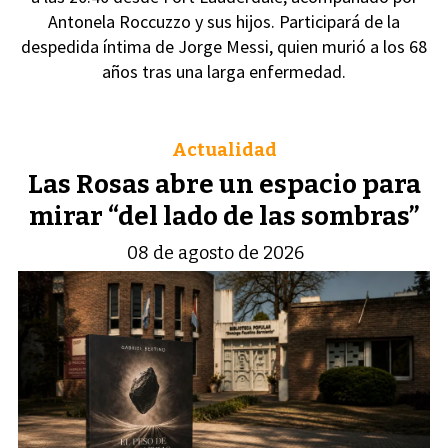
Antonela Roccuzzo y sus hijos. Participará de la
despedida íntima de Jorge Messi, quien murió a los 68
años tras una larga enfermedad.
Actualidad
Las Rosas abre un espacio para
mirar “del lado de las sombras”
08 de agosto de 2026