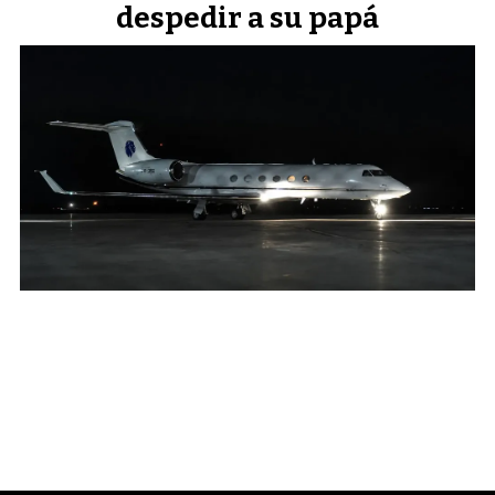
despedir a su papá