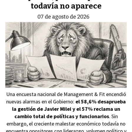
todavía no aparece
07 de agosto de 2026
Una encuesta nacional de Management & Fit encendió
nuevas alarmas en el Gobierno:
el 58,6% desaprueba
la gestión de Javier Milei y el 57% reclama un
cambio total de políticas y funcionarios
. Sin
embargo, el creciente malestar económico todavía no
encuentra opositores con liderazgo, volumen político y