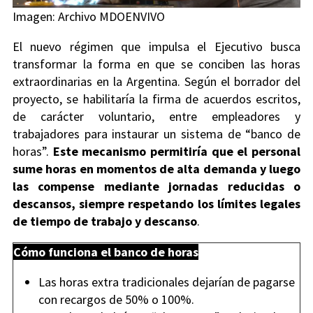
Imagen: Archivo MDOENVIVO
El nuevo régimen que impulsa el Ejecutivo busca
transformar la forma en que se conciben las horas
extraordinarias en la Argentina. Según el borrador del
proyecto, se habilitaría la firma de acuerdos escritos,
de carácter voluntario, entre empleadores y
trabajadores para instaurar un sistema de “banco de
horas”.
Este mecanismo permitiría que el personal
sume horas en momentos de alta demanda y luego
las compense mediante jornadas reducidas o
descansos, siempre respetando los límites legales
de tiempo de trabajo y descanso
.
Cómo funciona el banco de horas
Las horas extra tradicionales dejarían de pagarse
con recargos de 50% o 100%.