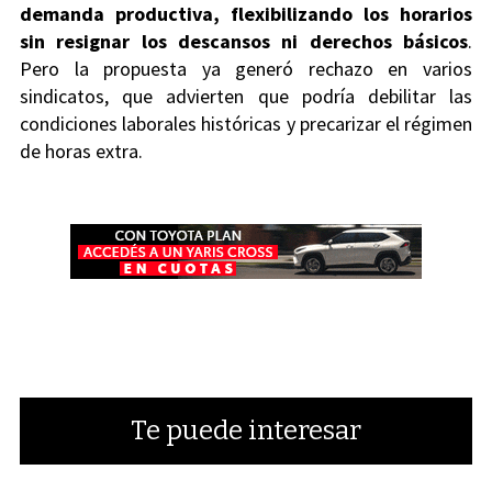
demanda productiva, flexibilizando los horarios
sin resignar los descansos ni derechos básicos
.
Pero la propuesta ya generó rechazo en varios
sindicatos, que advierten que podría debilitar las
condiciones laborales históricas y precarizar el régimen
de horas extra.
Te puede interesar