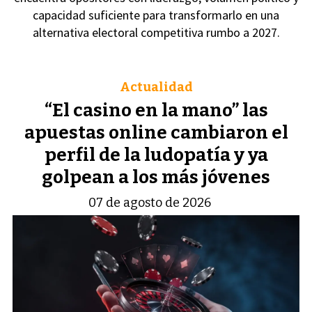
capacidad suficiente para transformarlo en una
alternativa electoral competitiva rumbo a 2027.
Actualidad
“El casino en la mano” las
apuestas online cambiaron el
perfil de la ludopatía y ya
golpean a los más jóvenes
07 de agosto de 2026