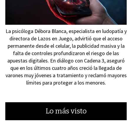
La psicóloga Débora Blanca, especialista en ludopatía y
directora de Lazos en Juego, advirtió que el acceso
permanente desde el celular, la publicidad masiva y la
falta de controles profundizaron el riesgo de las
apuestas digitales. En diálogo con Cadena 3, aseguró
que en los últimos cuatro años creció la llegada de
varones muy jóvenes a tratamiento y reclamó mayores
límites para proteger a los menores.
Lo más visto