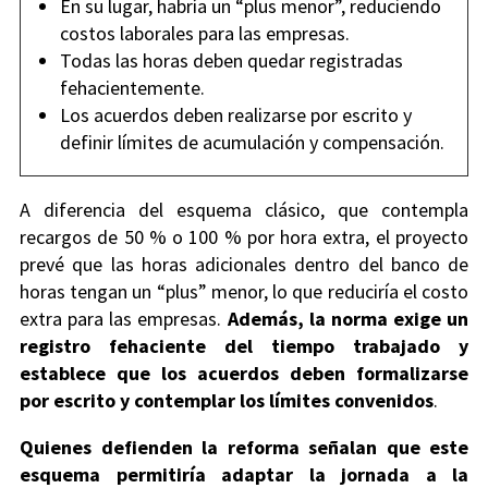
En su lugar, habría un “plus menor”, reduciendo
costos laborales para las empresas.
Todas las horas deben quedar registradas
fehacientemente.
Los acuerdos deben realizarse por escrito y
definir límites de acumulación y compensación.
A diferencia del esquema clásico, que contempla
recargos de 50 % o 100 % por hora extra, el proyecto
prevé que las horas adicionales dentro del banco de
horas tengan un “plus” menor, lo que reduciría el costo
extra para las empresas.
Además, la norma exige un
registro fehaciente del tiempo trabajado y
establece que los acuerdos deben formalizarse
por escrito y contemplar los límites convenidos
.
Quienes defienden la reforma señalan que este
esquema permitiría adaptar la jornada a la