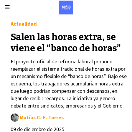
Actualidad
Salen las horas extra, se
viene el “banco de horas”
El proyecto oficial de reforma laboral propone
reemplazar el sistema tradicional de horas extra por
un mecanismo flexible de “banco de horas”. Bajo ese
esquema, los trabajadores acumularían horas extra
que luego podrían compensar con descansos, en
lugar de recibir recargos. La iniciativa ya generó
debate entre sindicatos, empresarios y el Gobierno.
Matías C. E. Torres
09 de diciembre de 2025