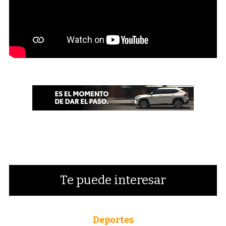
Te puede interesar
Deportes