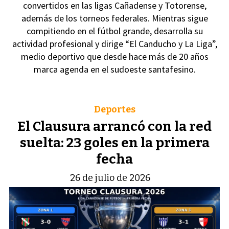
convertidos en las ligas Cañadense y Totorense,
además de los torneos federales. Mientras sigue
compitiendo en el fútbol grande, desarrolla su
actividad profesional y dirige “El Canducho y La Liga”,
medio deportivo que desde hace más de 20 años
marca agenda en el sudoeste santafesino.
Deportes
El Clausura arrancó con la red
suelta: 23 goles en la primera
fecha
26 de julio de 2026