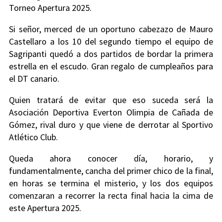
Torneo Apertura 2025.
Si señor, merced de un oportuno cabezazo de Mauro
Castellaro a los 10 del segundo tiempo el equipo de
Sagripanti quedó a dos partidos de bordar la primera
estrella en el escudo. Gran regalo de cumpleaños para
el DT canario.
Quien tratará de evitar que eso suceda será la
Asociación Deportiva Everton Olimpia de Cañada de
Gómez, rival duro y que viene de derrotar al Sportivo
Atlético Club.
Queda ahora conocer día, horario, y
fundamentalmente, cancha del primer chico de la final,
en horas se termina el misterio, y los dos equipos
comenzaran a recorrer la recta final hacia la cima de
este Apertura 2025.