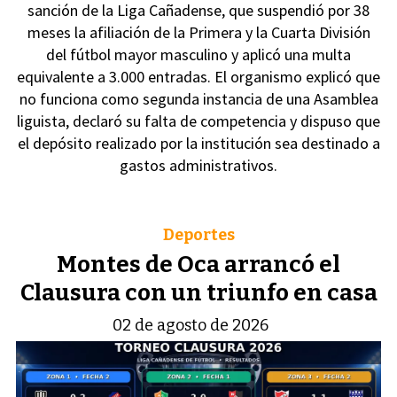
sanción de la Liga Cañadense, que suspendió por 38
meses la afiliación de la Primera y la Cuarta División
del fútbol mayor masculino y aplicó una multa
equivalente a 3.000 entradas. El organismo explicó que
no funciona como segunda instancia de una Asamblea
liguista, declaró su falta de competencia y dispuso que
el depósito realizado por la institución sea destinado a
gastos administrativos.
Deportes
Montes de Oca arrancó el
Clausura con un triunfo en casa
02 de agosto de 2026