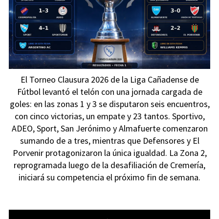
El Torneo Clausura 2026 de la Liga Cañadense de
Fútbol levantó el telón con una jornada cargada de
goles: en las zonas 1 y 3 se disputaron seis encuentros,
con cinco victorias, un empate y 23 tantos. Sportivo,
ADEO, Sport, San Jerónimo y Almafuerte comenzaron
sumando de a tres, mientras que Defensores y El
Porvenir protagonizaron la única igualdad. La Zona 2,
reprogramada luego de la desafiliación de Cremería,
iniciará su competencia el próximo fin de semana.