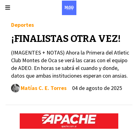
Deportes
¡FINALISTAS OTRA VEZ!
(IMAGENTES + NOTAS) Ahora la Primera del Atletic
Club Montes de Oca se verá las caras con el equipo
de ADEO. En horas se sabrá el cuando y donde,
datos que ambas instituciones esperan con ansias.
Matías C. E. Torres
04 de agosto de 2025