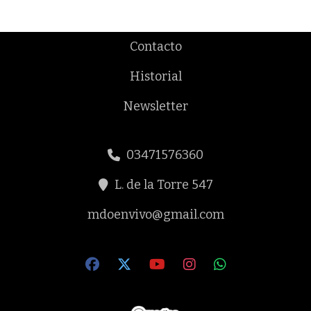
Contacto
Historial
Newsletter
03471576360
L. de la Torre 547
mdoenvivo@gmail.com