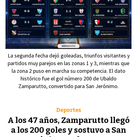
La segunda fecha dejó goleadas, triunfos visitantes y
partidos muy parejos en las zonas 1 y 3, mientras que
la zona 2 puso en marcha su competencia. El dato
histórico fue el gol número 200 de Ubaldo
Zamparutto, convertido para San Jerónimo.
Deportes
A los 47 años, Zamparutto llegó
a los 200 goles y sostuvo a San