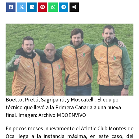
Boetto, Pretti, Sagripanti, y Moscatelli. El equipo
técnico que llevó a la Primera Canaria a una nueva
final. Imagen: Archivo MDOENVIVO
En pocos meses, nuevamente el Atletic Club Montes de
Oca llega a la instancia máxima, en este caso, del