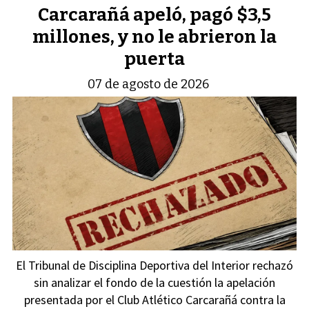
Carcarañá apeló, pagó $3,5
millones, y no le abrieron la
puerta
07 de agosto de 2026
El Tribunal de Disciplina Deportiva del Interior rechazó
sin analizar el fondo de la cuestión la apelación
presentada por el Club Atlético Carcarañá contra la