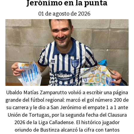
Jerónimo en la punta
01 de agosto de 2026
Ubaldo Matías Zamparutto volvió a escribir una página
grande del fútbol regional: marcó el gol número 200 de
su carrera y le dio a San Jerónimo el empate 1 a 1 ante
Unión de Tortugas, por la segunda fecha del Clausura
2026 de la Liga Cañadense. El histórico jugador
oriundo de Bustinza alcanzó la cifra con tantos