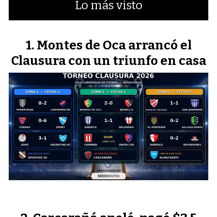
Lo más visto
Montes de Oca arrancó el
Clausura con un triunfo en casa