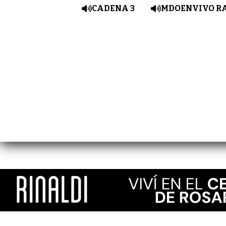
CADENA 3
MDOENVIVO R