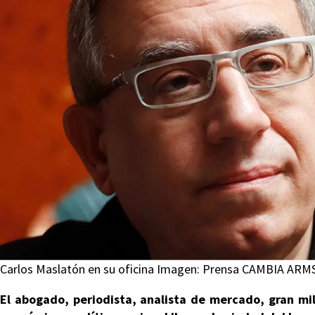
Carlos Maslatón en su oficina Imagen: Prensa CAMBIA A
El abogado, periodista, analista de mercado, gran mil