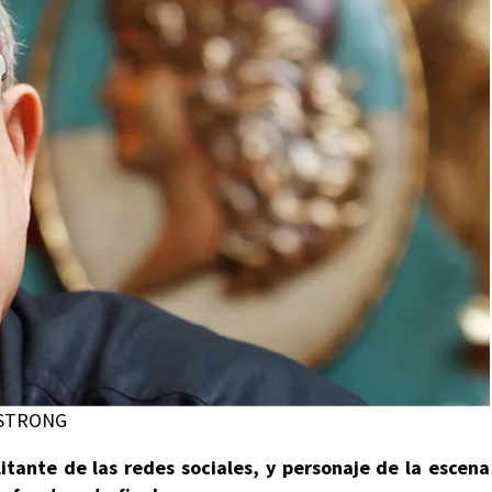
RMSTRONG
itante de las redes sociales, y personaje de la escena