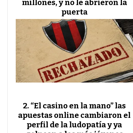
millones, y no le abrieron la
puerta
“El casino en la mano” las
apuestas online cambiaron el
perfil de la ludopatía y ya