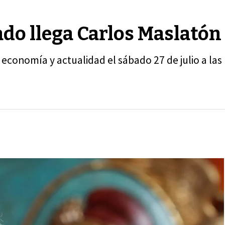
o llega Carlos Maslatón
, economía y actualidad el sábado 27 de julio a l