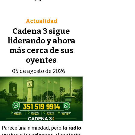
Actualidad
Cadena 3 sigue
liderando y ahora
más cerca de sus
oyentes
05 de agosto de 2026
Parece una nimiedad, pero
la radio