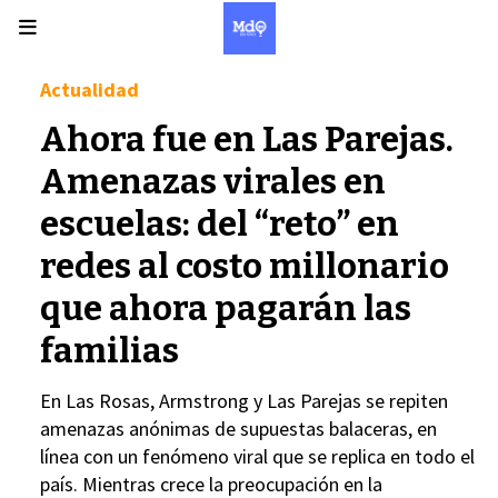
Actualidad
Ahora fue en Las Parejas.
Amenazas virales en
escuelas: del “reto” en
redes al costo millonario
que ahora pagarán las
familias
En Las Rosas, Armstrong y Las Parejas se repiten
amenazas anónimas de supuestas balaceras, en
línea con un fenómeno viral que se replica en todo el
país. Mientras crece la preocupación en la