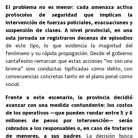
El problema no es menor: cada amenaza activa
protocolos de seguridad que implican la
intervención de fuerzas policiales, evacuaciones y
suspensión de clases. A nivel provincial, en una
sola jornada se registraron decenas de episodios
de este tipo, lo que evidencia la magnitud del
fenómeno y su rápida propagación. Desde el gobierno
santafesino remarcan que estas acciones “no son una
broma” sino conductas tipificadas como delito, con
consecuencias concretas tanto en el plano penal como
social.
Frente a este escenario, la provincia decidió
avanzar con una medida contundente: los costos
de los operativos —que pueden rondar entre 5 y 6
millones de pesos por intervención— serán
cobrados a los responsables o, en caso de tratarse
de menores, a sus padres
. La decisión busca