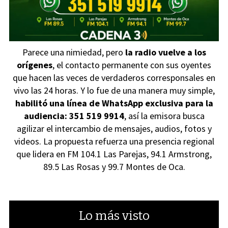
Parece una nimiedad, pero
la radio vuelve a los
orígenes
, el contacto permanente con sus oyentes
que hacen las veces de verdaderos corresponsales en
vivo las 24 horas. Y lo fue de una manera muy simple,
habilitó una línea de WhatsApp exclusiva para la
audiencia: 351 519 9914
, así la emisora busca
agilizar el intercambio de mensajes, audios, fotos y
videos. La propuesta refuerza una presencia regional
que lidera en FM 104.1 Las Parejas, 94.1 Armstrong,
89.5 Las Rosas y 99.7 Montes de Oca.
Lo más visto