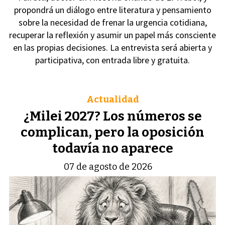
propondrá un diálogo entre literatura y pensamiento
sobre la necesidad de frenar la urgencia cotidiana,
recuperar la reflexión y asumir un papel más consciente
en las propias decisiones. La entrevista será abierta y
participativa, con entrada libre y gratuita.
Actualidad
¿Milei 2027? Los números se
complican, pero la oposición
todavía no aparece
07 de agosto de 2026