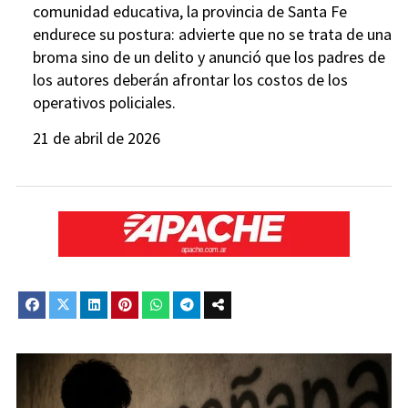
comunidad educativa, la provincia de Santa Fe
endurece su postura: advierte que no se trata de una
broma sino de un delito y anunció que los padres de
los autores deberán afrontar los costos de los
operativos policiales.
21 de abril de 2026