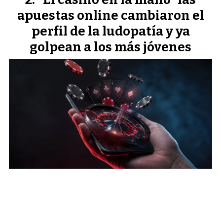
apuestas online cambiaron el
perfil de la ludopatía y ya
golpean a los más jóvenes