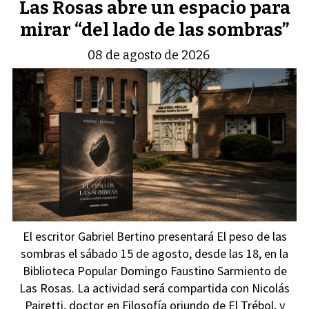
Las Rosas abre un espacio para
mirar “del lado de las sombras”
08 de agosto de 2026
El escritor Gabriel Bertino presentará El peso de las
sombras el sábado 15 de agosto, desde las 18, en la
Biblioteca Popular Domingo Faustino Sarmiento de
Las Rosas. La actividad será compartida con Nicolás
Pairetti, doctor en Filosofía oriundo de El Trébol, y