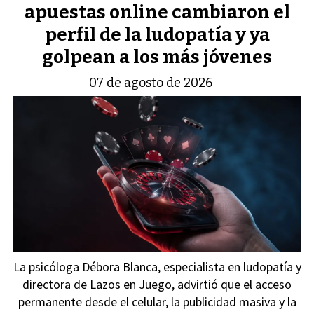
apuestas online cambiaron el
perfil de la ludopatía y ya
golpean a los más jóvenes
07 de agosto de 2026
La psicóloga Débora Blanca, especialista en ludopatía y
directora de Lazos en Juego, advirtió que el acceso
permanente desde el celular, la publicidad masiva y la