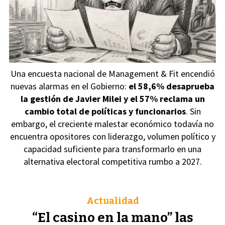
Una encuesta nacional de Management & Fit encendió
nuevas alarmas en el Gobierno:
el 58,6% desaprueba
la gestión de Javier Milei y el 57% reclama un
cambio total de políticas y funcionarios
. Sin
embargo, el creciente malestar económico todavía no
encuentra opositores con liderazgo, volumen político y
capacidad suficiente para transformarlo en una
alternativa electoral competitiva rumbo a 2027.
Actualidad
“El casino en la mano” las