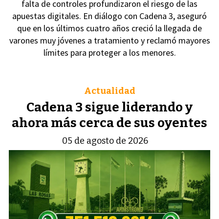
falta de controles profundizaron el riesgo de las
apuestas digitales. En diálogo con Cadena 3, aseguró
que en los últimos cuatro años creció la llegada de
varones muy jóvenes a tratamiento y reclamó mayores
límites para proteger a los menores.
Actualidad
Cadena 3 sigue liderando y
ahora más cerca de sus oyentes
05 de agosto de 2026