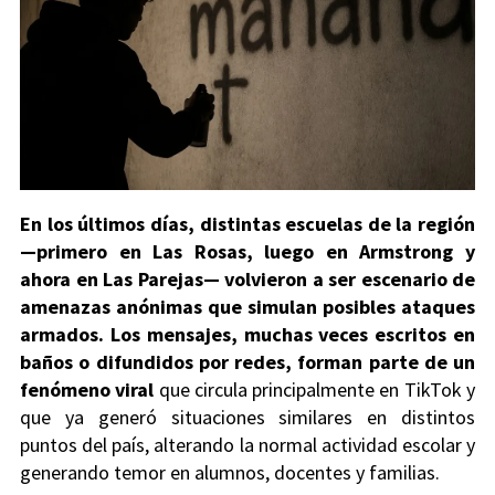
En los últimos días, distintas escuelas de la región
—primero en Las Rosas, luego en Armstrong y
ahora en Las Parejas— volvieron a ser escenario de
amenazas anónimas que simulan posibles ataques
armados. Los mensajes, muchas veces escritos en
baños o difundidos por redes, forman parte de un
fenómeno viral
que circula principalmente en TikTok y
que ya generó situaciones similares en distintos
puntos del país, alterando la normal actividad escolar y
generando temor en alumnos, docentes y familias.