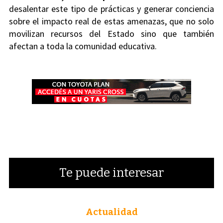
desalentar este tipo de prácticas y generar conciencia
sobre el impacto real de estas amenazas, que no solo
movilizan recursos del Estado sino que también
afectan a toda la comunidad educativa.
Te puede interesar
Actualidad