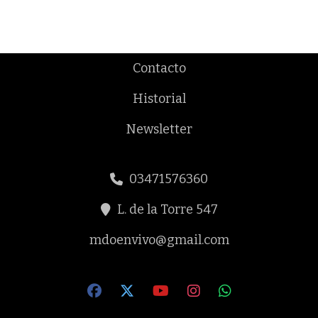
Contacto
Historial
Newsletter
03471576360
L. de la Torre 547
mdoenvivo@gmail.com