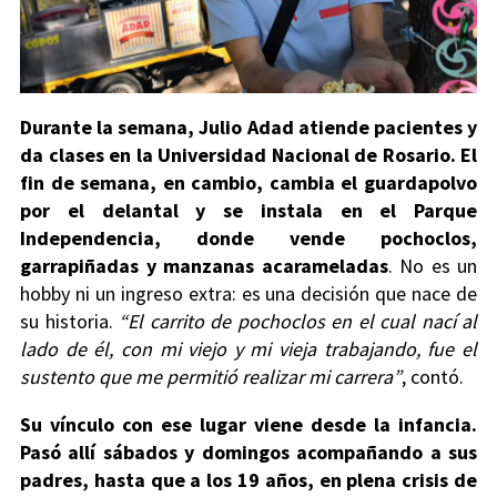
Durante la semana, Julio Adad atiende pacientes y
da clases en la Universidad Nacional de Rosario. El
fin de semana, en cambio, cambia el guardapolvo
por el delantal y se instala en el Parque
Independencia, donde vende pochoclos,
garrapiñadas y manzanas acarameladas
. No es un
hobby ni un ingreso extra: es una decisión que nace de
su historia.
“El carrito de pochoclos en el cual nací al
lado de él, con mi viejo y mi vieja trabajando, fue el
sustento que me permitió realizar mi carrera”
, contó.
Su vínculo con ese lugar viene desde la infancia.
Pasó allí sábados y domingos acompañando a sus
padres, hasta que a los 19 años, en plena crisis de