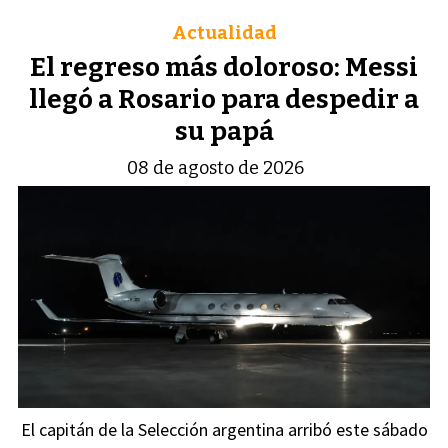
Actualidad
El regreso más doloroso: Messi
llegó a Rosario para despedir a
su papá
08 de agosto de 2026
El capitán de la Selección argentina arribó este sábado