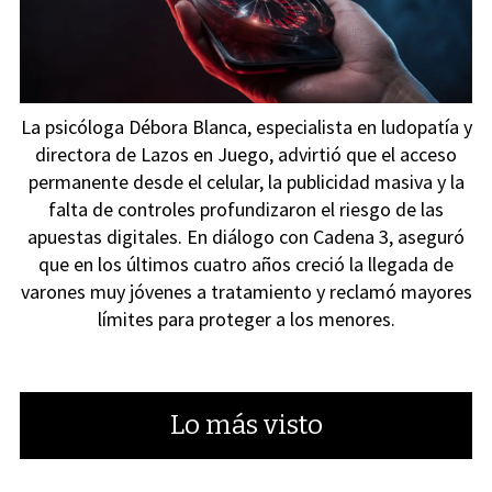
La psicóloga Débora Blanca, especialista en ludopatía y
directora de Lazos en Juego, advirtió que el acceso
permanente desde el celular, la publicidad masiva y la
falta de controles profundizaron el riesgo de las
apuestas digitales. En diálogo con Cadena 3, aseguró
que en los últimos cuatro años creció la llegada de
varones muy jóvenes a tratamiento y reclamó mayores
límites para proteger a los menores.
Lo más visto