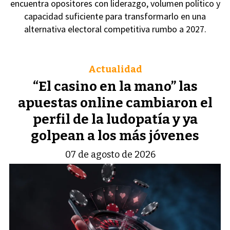
encuentra opositores con liderazgo, volumen político y
capacidad suficiente para transformarlo en una
alternativa electoral competitiva rumbo a 2027.
Actualidad
“El casino en la mano” las
apuestas online cambiaron el
perfil de la ludopatía y ya
golpean a los más jóvenes
07 de agosto de 2026