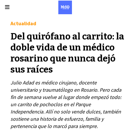
Actualidad
Del quirófano al carrito: la
doble vida de un médico
rosarino que nunca dejó
sus raíces
Julio Adad es médico cirujano, docente
universitario y traumatólogo en Rosario. Pero cada
fin de semana vuelve al lugar donde empezó todo:
un carrito de pochoclos en el Parque
Independencia. Allí no solo vende dulces, también
sostiene una historia de esfuerzo, familia y
pertenencia que lo marcó para siempre.