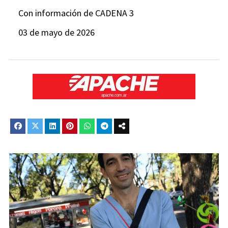
Con información de CADENA 3
03 de mayo de 2026