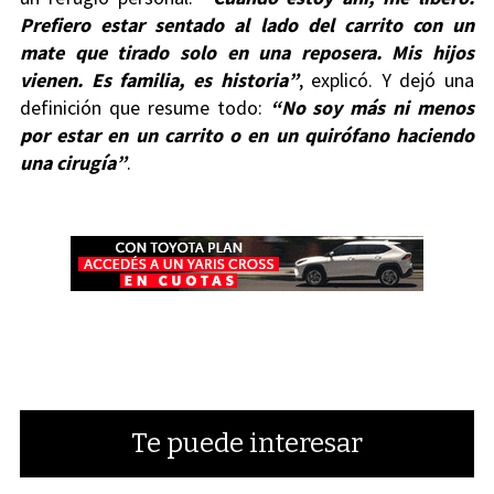
Prefiero estar sentado al lado del carrito con un
mate que tirado solo en una reposera. Mis hijos
vienen. Es familia, es historia”
, explicó. Y dejó una
definición que resume todo:
“No soy más ni menos
por estar en un carrito o en un quirófano haciendo
una cirugía”
.
Te puede interesar