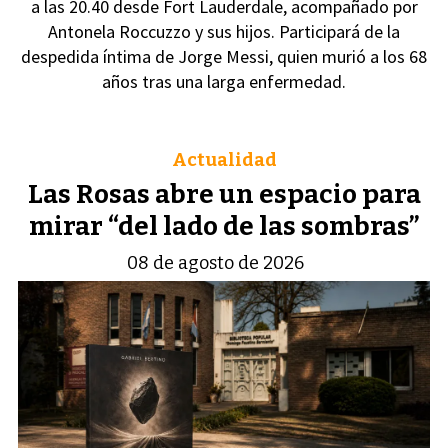
a las 20.40 desde Fort Lauderdale, acompañado por
Antonela Roccuzzo y sus hijos. Participará de la
despedida íntima de Jorge Messi, quien murió a los 68
años tras una larga enfermedad.
Actualidad
Las Rosas abre un espacio para
mirar “del lado de las sombras”
08 de agosto de 2026