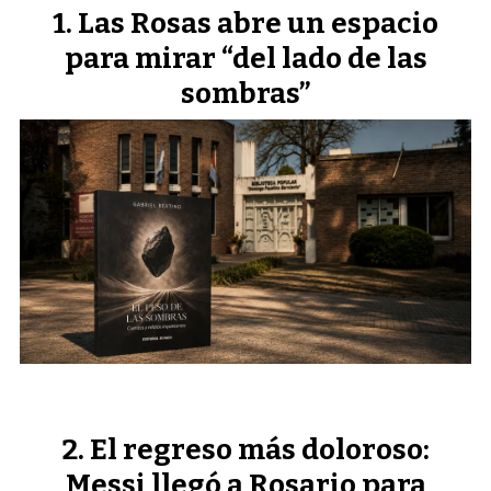
Las Rosas abre un espacio
para mirar “del lado de las
sombras”
El regreso más doloroso:
Messi llegó a Rosario para