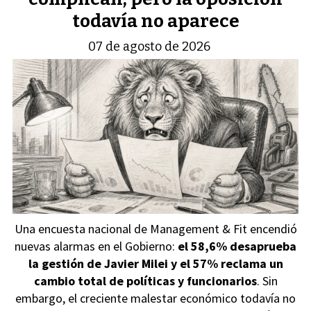
todavía no aparece
07 de agosto de 2026
Una encuesta nacional de Management & Fit encendió
nuevas alarmas en el Gobierno:
el 58,6% desaprueba
la gestión de Javier Milei y el 57% reclama un
cambio total de políticas y funcionarios
. Sin
embargo, el creciente malestar económico todavía no