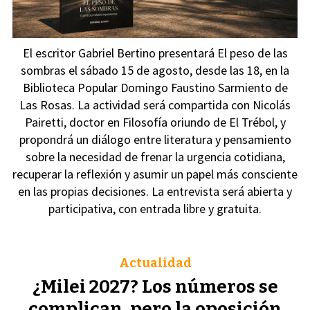
El escritor Gabriel Bertino presentará El peso de las
sombras el sábado 15 de agosto, desde las 18, en la
Biblioteca Popular Domingo Faustino Sarmiento de
Las Rosas. La actividad será compartida con Nicolás
Pairetti, doctor en Filosofía oriundo de El Trébol, y
propondrá un diálogo entre literatura y pensamiento
sobre la necesidad de frenar la urgencia cotidiana,
recuperar la reflexión y asumir un papel más consciente
en las propias decisiones. La entrevista será abierta y
participativa, con entrada libre y gratuita.
Actualidad
¿Milei 2027? Los números se
complican, pero la oposición