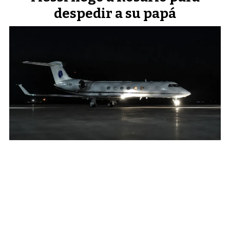
despedir a su papá